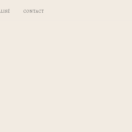
LISÉ
CONTACT