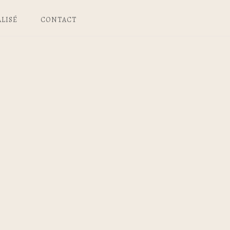
LISÉ
CONTACT