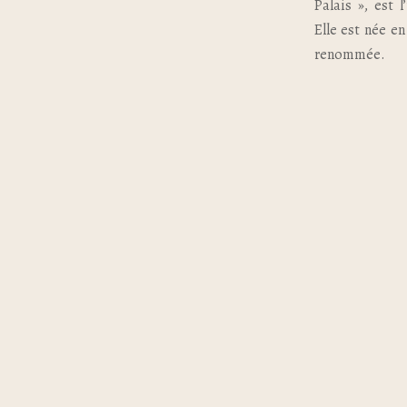
Palais », est 
Elle est née en
renommée.