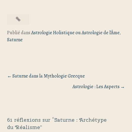
Publié dans
Astrologie Holistique ou Astrologie de l'Âme
,
Saturne
Saturne dans la Mythologie Grecque
Astrologie : Les Aspects
61 réflexions sur “
Saturne : Archétype
du Réalisme
”