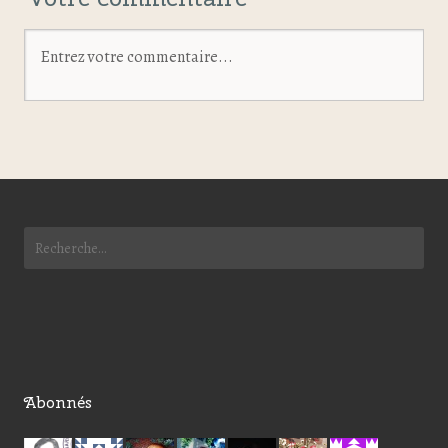
Abonnés