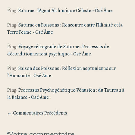
Ping:
Saturne : l’Agent Alchimique Céleste - Osé Âme
Ping:
Saturne en Poissons : Rencontre entre l’Illimité et la
Terre Ferme - Osé Âme
Ping:
Voyage rétrograde de Saturne : Processus de
déconditionnement psychique - Osé Âme
Ping:
Saison des Poissons : Réflexion neptunienne sur
l’Humanité - Osé Âme
Ping:
Processus Psychogénétique Vénusien : du Taureau à
la Balance - Osé Âme
← Commentaires Précédents
Votre commentaire