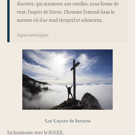
discrète, qui murmure aux oreilles, sous forme de
vent, l’esprit de Dieux. L’homme l’entend dans la
mesure où il se rend réceptif et silencieux.
Sagesse astrologique
Les Leçons de Saturne
En harmonie avec le SOLEIL