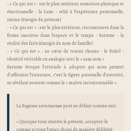
- « Ce qui est » : sur le plan intérieur, sensation physique et
émotionnelle - la Lune - relié à l’expérience personnelle,
intime (énergie du prénom)
- « Ce qui est » : sur le plan extérieur, circonstances dans la
forme inscrites dans l’espace et le temps - Saturne - la
réalité des faits (énergie du nom de famille)
- « Ce qui est » : au cœur de toutes choses - le Soleil -
identité véritable en analogie avec le « sans nom »
Saturne évoque l’attitude à adopter qui nous permet
d’affronter l’existence, c’est la figure paternelle d’autorité,
se révélant souvent comme le « maître incontournable ».
La Sagesse saturnienne peut se définir comme suit
:
« Quoique vous réserve le présent, acceptez-le
comme si vous l’aviez choisi de manière délibéré,