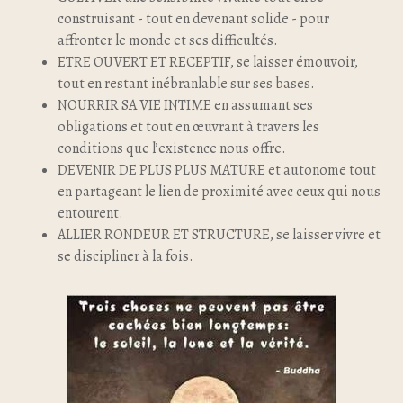
construisant - tout en devenant solide - pour
affronter le monde et ses difficultés.
ETRE OUVERT ET RECEPTIF, se laisser émouvoir,
tout en restant inébranlable sur ses bases.
NOURRIR SA VIE INTIME en assumant ses
obligations et tout en œuvrant à travers les
conditions que l’existence nous offre.
DEVENIR DE PLUS PLUS MATURE et autonome tout
en partageant le lien de proximité avec ceux qui nous
entourent.
ALLIER RONDEUR ET STRUCTURE, se laisser vivre et
se discipliner à la fois.