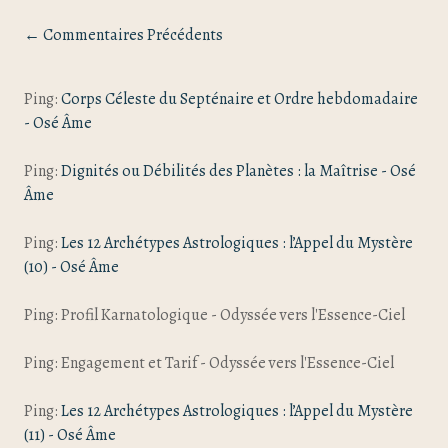
← Commentaires Précédents
Ping:
Corps Céleste du Septénaire et Ordre hebdomadaire
- Osé Âme
Ping:
Dignités ou Débilités des Planètes : la Maîtrise - Osé
Âme
Ping:
Les 12 Archétypes Astrologiques : l’Appel du Mystère
(10) - Osé Âme
Ping: Profil Karnatologique - Odyssée vers l'Essence-Ciel
Ping: Engagement et Tarif - Odyssée vers l'Essence-Ciel
Ping:
Les 12 Archétypes Astrologiques : l’Appel du Mystère
(11) - Osé Âme