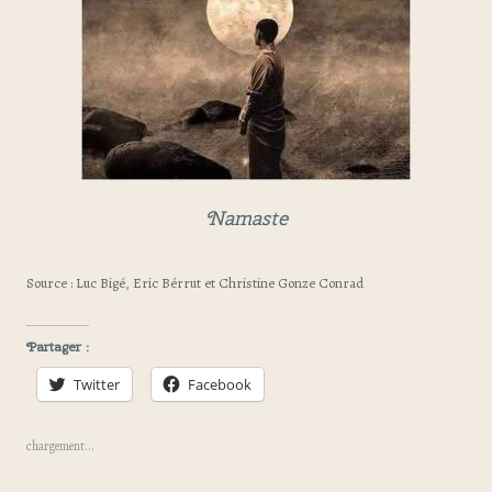
Namaste
Source : Luc Bigé, Eric Bérrut et Christine Gonze Conrad
Partager :
Twitter
Facebook
chargement…