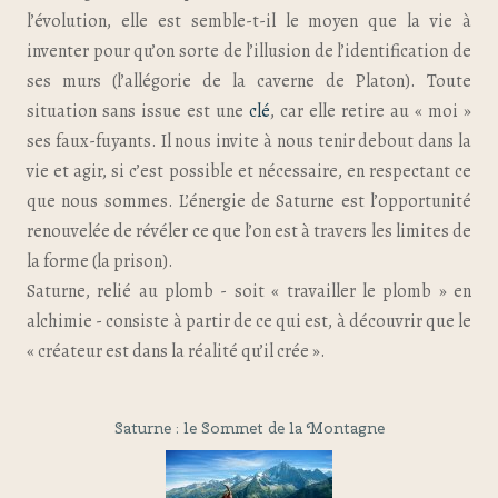
l’évolution, elle est semble-t-il le moyen que la vie à
inventer pour qu’on sorte de l’illusion de l’identification de
ses murs (l’allégorie de la caverne de Platon). Toute
situation sans issue est une
clé
, car elle retire au « moi »
ses faux-fuyants. Il nous invite à nous tenir debout dans la
vie et agir, si c’est possible et nécessaire, en respectant ce
que nous sommes. L’énergie de Saturne est l’opportunité
renouvelée de révéler ce que l’on est à travers les limites de
la forme (la prison).
Saturne, relié au plomb - soit « travailler le plomb » en
alchimie - consiste à partir de ce qui est, à découvrir que le
« créateur est dans la réalité qu’il crée ».
Saturne : le Sommet de la Montagne