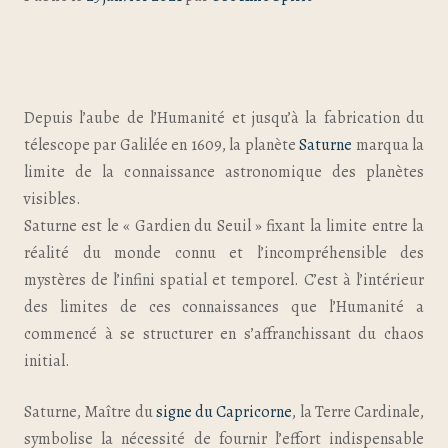
Depuis l’aube de l’Humanité et jusqu’à la fabrication du
télescope par Galilée en 1609, la planète
Saturne
marqua la
limite de la connaissance astronomique des planètes
visibles.
Saturne est le « Gardien du Seuil » fixant la limite entre la
réalité du monde connu et l’incompréhensible des
mystères de l’infini spatial et temporel. C’est à l’intérieur
des limites de ces connaissances que l’Humanité a
commencé à se structurer en s’affranchissant du chaos
initial.
Saturne, Maître du
signe du Capricorne
, la Terre Cardinale,
symbolise la nécessité de fournir l’effort indispensable