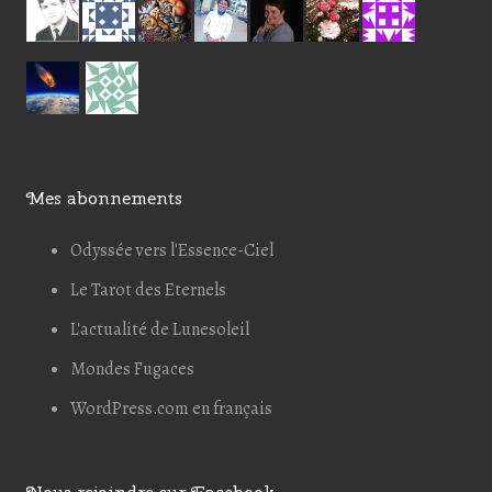
Mes abonnements
Odyssée vers l'Essence-Ciel
Le Tarot des Eternels
L'actualité de Lunesoleil
Mondes Fugaces
WordPress.com en français