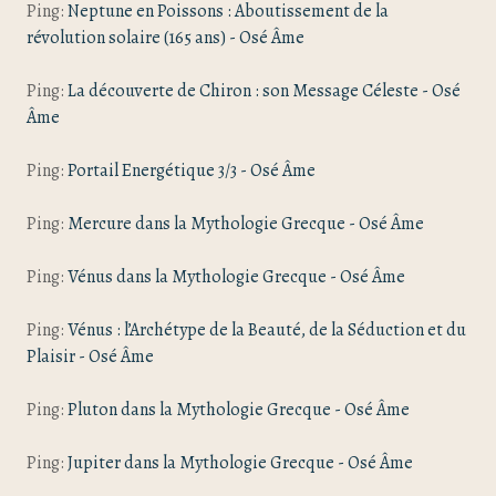
Ping:
Neptune en Poissons : Aboutissement de la
révolution solaire (165 ans) - Osé Âme
Ping:
La découverte de Chiron : son Message Céleste - Osé
Âme
Ping:
Portail Energétique 3/3 - Osé Âme
Ping:
Mercure dans la Mythologie Grecque - Osé Âme
Ping:
Vénus dans la Mythologie Grecque - Osé Âme
Ping:
Vénus : l’Archétype de la Beauté, de la Séduction et du
Plaisir - Osé Âme
Ping:
Pluton dans la Mythologie Grecque - Osé Âme
Ping:
Jupiter dans la Mythologie Grecque - Osé Âme