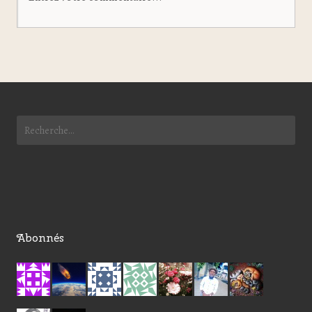
Abonnés