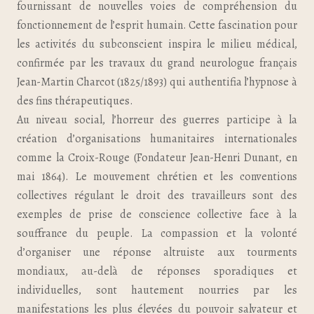
fournissant de nouvelles voies de compréhension du
fonctionnement de l’esprit humain. Cette fascination pour
les activités du subconscient inspira le milieu médical,
confirmée par les travaux du grand neurologue français
Jean-Martin Charcot (1825/1893) qui authentifia l’hypnose à
des fins thérapeutiques.
Au niveau social, l’horreur des guerres participe à la
création d’organisations humanitaires internationales
comme la Croix-Rouge (Fondateur Jean-Henri Dunant, en
mai 1864). Le mouvement chrétien et les conventions
collectives régulant le droit des travailleurs sont des
exemples de prise de conscience collective face à la
souffrance du peuple. La compassion et la volonté
d’organiser une réponse altruiste aux tourments
mondiaux, au-delà de réponses sporadiques et
individuelles, sont hautement nourries par les
manifestations les plus élevées du pouvoir salvateur et