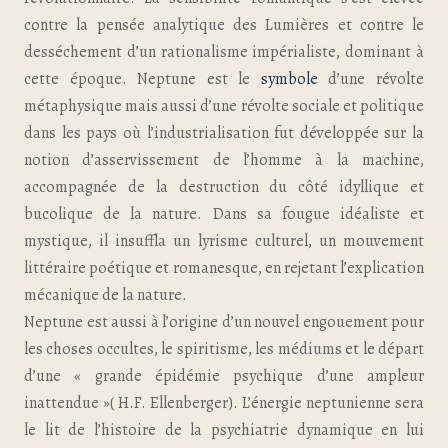
contre la pensée analytique des Lumières et contre le
desséchement d’un rationalisme impérialiste, dominant à
cette époque. Neptune est le
symbole
d’une révolte
métaphysique mais aussi d’une révolte sociale et politique
dans les pays où l’industrialisation fut développée sur la
notion d’asservissement de l’homme à la machine,
accompagnée de la destruction du côté idyllique et
bucolique de la nature. Dans sa fougue idéaliste et
mystique, il insuffla un lyrisme culturel, un mouvement
littéraire poétique et romanesque, en rejetant l’explication
mécanique de la nature.
Neptune est aussi à l’origine d’un nouvel engouement pour
les choses occultes, le spiritisme, les médiums et le départ
d’une « grande épidémie psychique d’une ampleur
inattendue »( H.F. Ellenberger). L’énergie neptunienne sera
le lit de l’histoire de la psychiatrie dynamique en lui