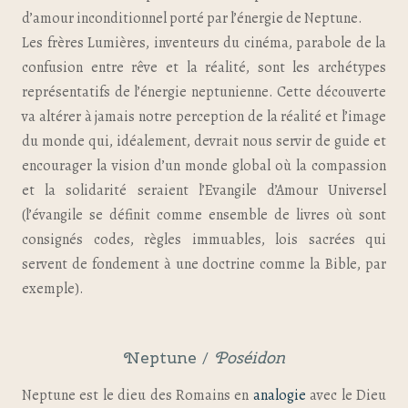
d’amour inconditionnel porté par l’énergie de Neptune.
Les frères Lumières, inventeurs du cinéma, parabole de la
confusion entre rêve et la réalité, sont les archétypes
représentatifs de l’énergie neptunienne. Cette découverte
va altérer à jamais notre perception de la réalité et l’image
du monde qui, idéalement, devrait nous servir de guide et
encourager la vision d’un monde global où la compassion
et la solidarité seraient l’Evangile d’Amour Universel
(l’évangile se définit comme ensemble de livres où sont
consignés codes, règles immuables, lois sacrées qui
servent de fondement à une doctrine comme la Bible, par
exemple).
Neptune /
Poséidon
Neptune est le dieu des Romains en
analogie
avec le Dieu