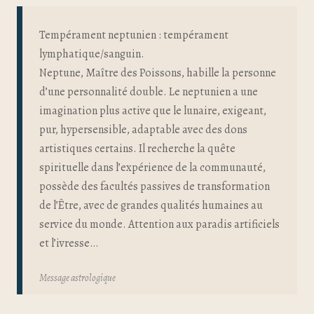
Tempérament neptunien : tempérament
lymphatique/sanguin.
Neptune, Maître des Poissons, habille la personne
d’une personnalité double. Le neptunien a une
imagination plus active que le lunaire, exigeant,
pur, hypersensible, adaptable avec des dons
artistiques certains. Il recherche la quête
spirituelle dans l’expérience de la communauté,
possède des facultés passives de transformation
de l’Être, avec de grandes qualités humaines au
service du monde. Attention aux paradis artificiels
et l’ivresse…
Message astrologique