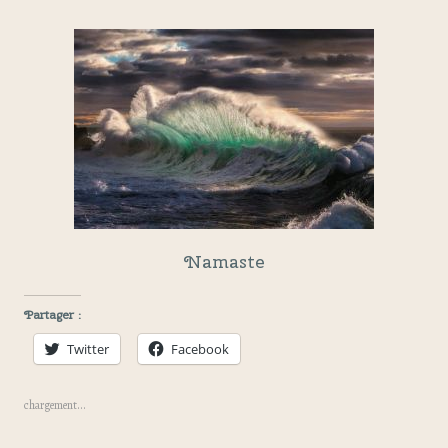
Namaste
Partager :
Twitter
Facebook
chargement…