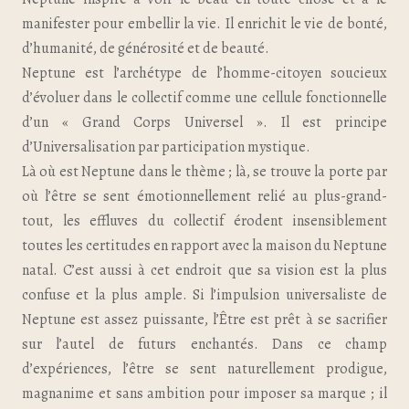
manifester pour embellir la vie. Il enrichit le vie de bonté,
d’humanité, de générosité et de beauté.
Neptune est l’archétype de l’homme-citoyen soucieux
d’évoluer dans le collectif comme une cellule fonctionnelle
d’un « Grand Corps Universel ». Il est principe
d’Universalisation par participation mystique.
Là où est Neptune dans le thème ; là, se trouve la porte par
où l’être se sent émotionnellement relié au plus-grand-
tout, les effluves du collectif érodent insensiblement
toutes les certitudes en rapport avec la maison du Neptune
natal. C’est aussi à cet endroit que sa vision est la plus
confuse et la plus ample. Si l’impulsion universaliste de
Neptune est assez puissante, l’Être est prêt à se sacrifier
sur l’autel de futurs enchantés. Dans ce champ
d’expériences, l’être se sent naturellement prodigue,
magnanime et sans ambition pour imposer sa marque ; il