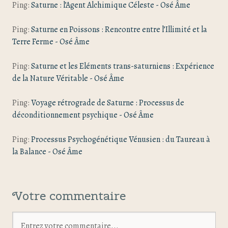
Ping:
Saturne : l’Agent Alchimique Céleste - Osé Âme
Ping:
Saturne en Poissons : Rencontre entre l’Illimité et la
Terre Ferme - Osé Âme
Ping:
Saturne et les Eléments trans-saturniens : Expérience
de la Nature Véritable - Osé Âme
Ping:
Voyage rétrograde de Saturne : Processus de
déconditionnement psychique - Osé Âme
Ping:
Processus Psychogénétique Vénusien : du Taureau à
la Balance - Osé Âme
Votre commentaire