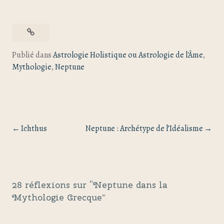
Publié dans
Astrologie Holistique ou Astrologie de l'Âme
,
Mythologie
,
Neptune
Ichthus
Neptune : Archétype de l’Idéalisme
28 réflexions sur “
Neptune dans la
Mythologie Grecque
”