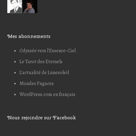
Mes abonnements
Odyssée vers l'Essence-Ciel
Le Tarot des Eternels
L'actualité de Lunesoleil
Mondes Fugaces
WordPress.com en français
Nous rejoindre sur Facebook