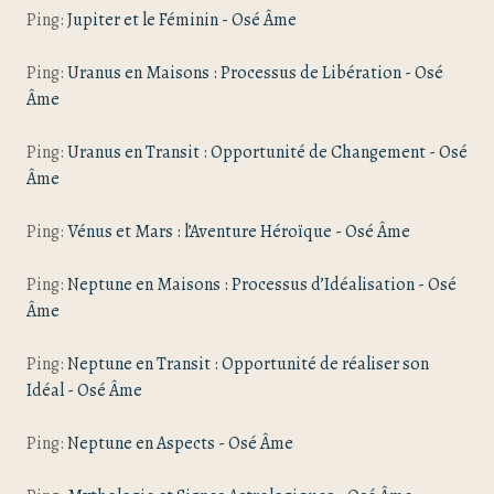
Ping:
Jupiter et le Féminin - Osé Âme
Ping:
Uranus en Maisons : Processus de Libération - Osé
Âme
Ping:
Uranus en Transit : Opportunité de Changement - Osé
Âme
Ping:
Vénus et Mars : l’Aventure Héroïque - Osé Âme
Ping:
Neptune en Maisons : Processus d’Idéalisation - Osé
Âme
Ping:
Neptune en Transit : Opportunité de réaliser son
Idéal - Osé Âme
Ping:
Neptune en Aspects - Osé Âme