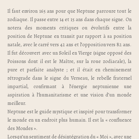
Il faut environ 165 ans pour que Neptune parcoure tout le
zodiaque. Il passe entre 14 et 15 ans dans chaque signe. On
notera des moments critiques ou évolutifs entre la
position de Neptune en transit par rapport à sa position
natale, avec le carré vers 42 ans et l’opposition vers 82 ans.
Il fut découvert avec un Soleil en Vierge (signe opposé des
Poissons dont il est le Maître, sur la roue zodiacale), la
pure et parfaite analyste ; et il était en cheminement
rétrograde dans le signe du Verseau, le rebelle fraternel
impartial, confirmant à l’énergie neptunienne une
aspiration à l’humanitarisme et une vision d’un monde
meilleur.
Neptune est le guide mystique et inspiré pour transformer
le monde en un endroit plus humain. Il est la « confluence
des Mondes ».
Lorsqu’un sentiment de désintégration du « Moi », avec une