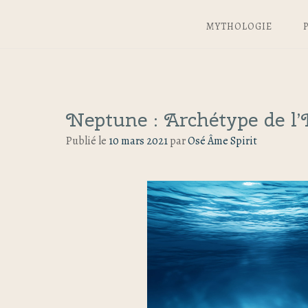
MYTHOLOGIE
Neptune : Archétype de l’
Publié le
10 mars 2021
par
Osé Âme Spirit