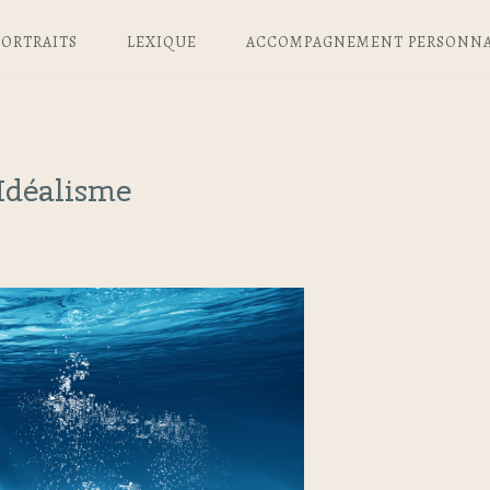
PORTRAITS
LEXIQUE
ACCOMPAGNEMENT PERSONNA
Idéalisme