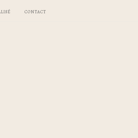
LISÉ
CONTACT