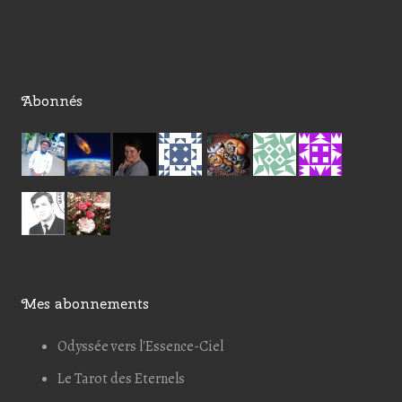
Abonnés
Mes abonnements
Odyssée vers l'Essence-Ciel
Le Tarot des Eternels