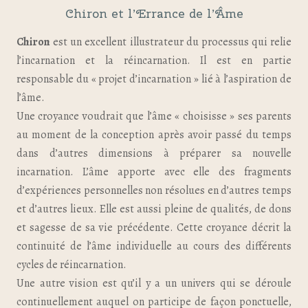
Chiron et l’Errance de l’Âme
Chiron
est un excellent illustrateur du processus qui relie
l’incarnation et la réincarnation. Il est en partie
responsable du « projet d’incarnation » lié à l’aspiration de
l’âme.
Une croyance voudrait que l’âme « choisisse » ses parents
au moment de la conception après avoir passé du temps
dans d’autres dimensions à préparer sa nouvelle
incarnation. L’âme apporte avec elle des fragments
d’expériences personnelles non résolues en d’autres temps
et d’autres lieux. Elle est aussi pleine de qualités, de dons
et sagesse de sa vie précédente. Cette croyance décrit la
continuité de l’âme individuelle au cours des différents
cycles de réincarnation.
Une autre vision est qu’il y a un univers qui se déroule
continuellement auquel on participe de façon ponctuelle,