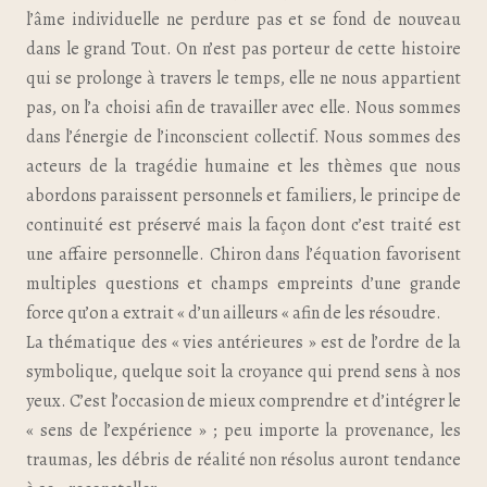
l’âme individuelle ne perdure pas et se fond de nouveau
dans le grand Tout. On n’est pas porteur de cette histoire
qui se prolonge à travers le temps, elle ne nous appartient
pas, on l’a choisi afin de travailler avec elle. Nous sommes
dans l’énergie de l’inconscient collectif. Nous sommes des
acteurs de la tragédie humaine et les thèmes que nous
abordons paraissent personnels et familiers, le principe de
continuité est préservé mais la façon dont c’est traité est
une affaire personnelle. Chiron dans l’équation favorisent
multiples questions et champs empreints d’une grande
force qu’on a extrait « d’un ailleurs « afin de les résoudre.
La thématique des « vies antérieures » est de l’ordre de la
symbolique, quelque soit la croyance qui prend sens à nos
yeux. C’est l’occasion de mieux comprendre et d’intégrer le
« sens de l’expérience » ; peu importe la provenance, les
traumas, les débris de réalité non résolus auront tendance