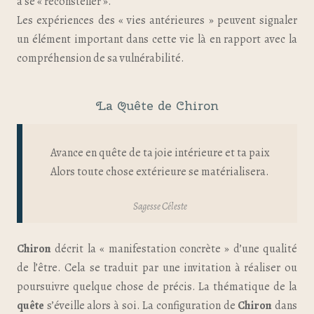
à se « reconsteller ».
Les expériences des « vies antérieures » peuvent signaler
un élément important dans cette vie là en rapport avec la
compréhension de sa vulnérabilité.
La Quête de Chiron
Avance en quête de ta joie intérieure et ta paix
Alors toute chose extérieure se matérialisera.
Sagesse Céleste
Chiron
décrit la « manifestation concrète » d’une qualité
de l’être. Cela se traduit par une invitation à réaliser ou
poursuivre quelque chose de précis. La thématique de la
quête
s’éveille alors à soi. La configuration de
Chiron
dans