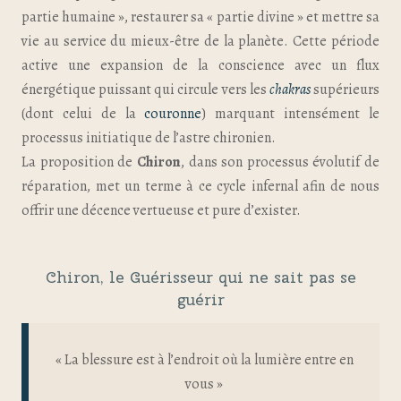
partie humaine », restaurer sa « partie divine » et mettre sa
vie au service du mieux-être de la planète. Cette période
active une expansion de la conscience avec un flux
énergétique puissant qui circule vers les
chakras
supérieurs
(dont celui de la
couronne
) marquant intensément le
processus initiatique de l’astre chironien.
La proposition de
Chiron
, dans son processus évolutif de
réparation, met un terme à ce cycle infernal afin de nous
offrir une décence vertueuse et pure d’exister.
Chiron, le Guérisseur qui ne sait pas se
guérir
« La blessure est à l’endroit où la lumière entre en
vous »