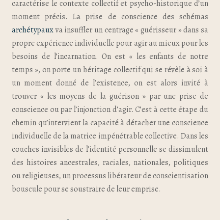
caractérise le contexte collectif et psycho-historique d’un
moment précis. La prise de conscience des schémas
archétypaux
va insuffler un centrage « guérisseur » dans sa
propre expérience individuelle pour agir au mieux pour les
besoins de l’incarnation. On est « les enfants de notre
temps », on porte un héritage collectif qui se révèle à soi à
un moment donné de l’existence, on est alors invité à
trouver « les moyens de la guérison » par une prise de
conscience ou par l’injonction d’agir. C’est à cette étape du
chemin qu’intervient la capacité à détacher une conscience
individuelle de la matrice impénétrable collective. Dans les
couches invisibles de l’identité personnelle se dissimulent
des histoires ancestrales, raciales, nationales, politiques
ou religieuses, un processus libérateur de conscientisation
bouscule pour se soustraire de leur emprise.