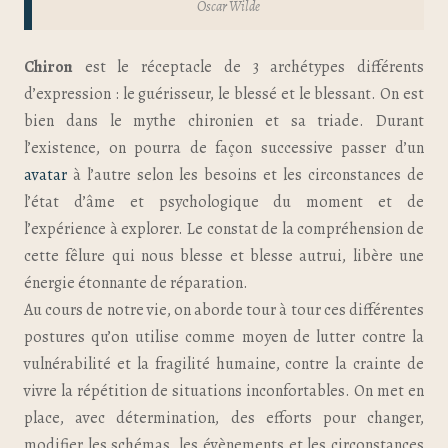
Oscar Wilde
Chiron
est le réceptacle de 3 archétypes différents
d’expression : le guérisseur, le blessé et le blessant. On est
bien dans le mythe chironien et sa triade. Durant
l’existence, on pourra de façon successive passer d’un
avatar
à l’autre selon les besoins et les circonstances de
l’état d’âme et psychologique du moment et de
l’expérience à explorer. Le constat de la compréhension de
cette fêlure qui nous blesse et blesse autrui, libère une
énergie étonnante de réparation.
Au cours de notre vie, on aborde tour à tour ces différentes
postures qu’on utilise comme moyen de lutter contre la
vulnérabilité et la fragilité humaine, contre la crainte de
vivre la répétition de situations inconfortables. On met en
place, avec détermination, des efforts pour changer,
modifier les schémas, les évènements et les circonstances