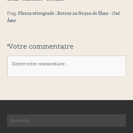
Ping:
Pluton rétrograde : Retour au Noyau de l’Âme - Osé
Âme
Votre commentaire