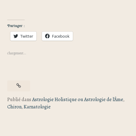
Partager :
Twitter
Facebook
chargement…
Publié dans
Astrologie Holistique ou Astrologie de l'Âme
,
Chiron
,
Karnatologie