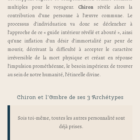
multiples pour le voyageur.
Chiron
révèle alors la
contribution d’une personne à l’œuvre commune. Le
processus d’individuation va donc se déclencher à
l’approche de ce « guide intérieur révélé et abouté », ainsi
qu’une inflation d’un désir d’immortalité par peur de
mourir, décrivant la difficulté à accepter le caractère
irréversible de la mort physique et créant en réponse
l’impulsion prométhéenne, le besoin impérieux de trouver
au sein de notre humanité, l’étincelle divine.
Chiron et l’Ombre de ses 3 Archétypes
Sois toi-même, toutes les autres personnalité sont
déjà prises.