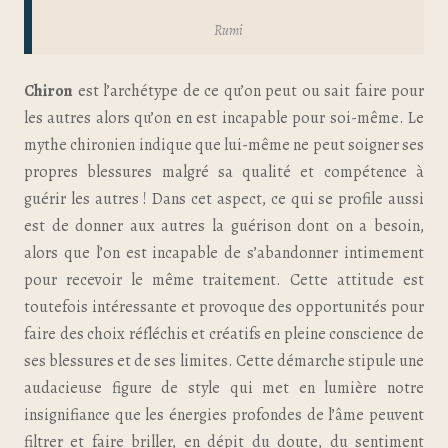
Rumi
Chiron
est l’archétype de ce qu’on peut ou sait faire pour
les autres alors qu’on en est incapable pour soi-même. Le
mythe chironien indique que lui-même ne peut soigner ses
propres blessures malgré sa qualité et compétence à
guérir les autres ! Dans cet aspect, ce qui se profile aussi
est de donner aux autres la guérison dont on a besoin,
alors que l’on est incapable de s’abandonner intimement
pour recevoir le même traitement. Cette attitude est
toutefois intéressante et provoque des opportunités pour
faire des choix réfléchis et créatifs en pleine conscience de
ses blessures et de ses limites. Cette démarche stipule une
audacieuse figure de style qui met en lumière notre
insignifiance que les énergies profondes de l’âme peuvent
filtrer et faire briller, en dépit du doute, du sentiment