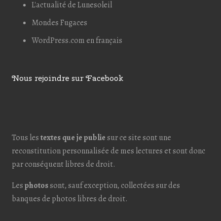
L'actualité de Lunesoleil
Mondes Fugaces
WordPress.com en français
Nous rejoindre sur Facebook
Tous les
textes que je publie
sur ce site sont une
reconstitution personnalisée de mes lectures et sont donc
par conséquent libres de droit.
Les
photos
sont, sauf exception, collectées sur des
banques de photos libres de droit.