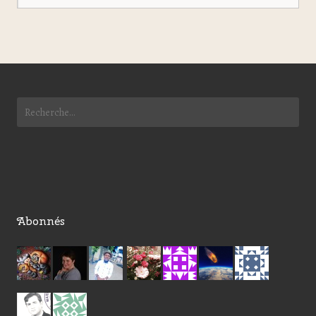
Abonnés