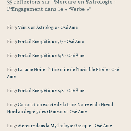
35 réflexions sur “
Mercure en Astrologie :
l’Engagement dans le « Verbe »
”
Ping:
Vénus en Astrologie - Osé Âme
Ping:
Portail Energétique 7/7 - Osé Âme
Ping:
Portail Energétique 6/6 - Osé Âme
Ping:
La Lune Noire : l’Itinéraire de l’Invisible Etoile - Osé
Âme
Ping:
Portail Energétique 8/8 - Osé Âme
Ping:
Conjonction exacte de la Lune Noire et du Nœud
Nord au degré 5 des Gémeaux - Osé Âme
Ping:
Mercure dans la Mythologie Grecque - Osé Âme