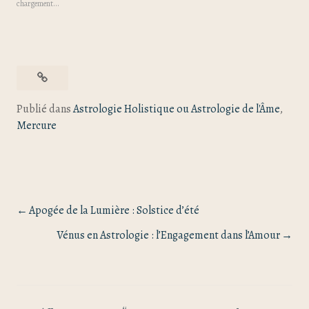
chargement…
Publié dans
Astrologie Holistique ou Astrologie de l'Âme
,
Mercure
Apogée de la Lumière : Solstice d’été
Vénus en Astrologie : l’Engagement dans l’Amour