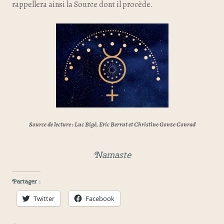
rappellera ainsi la Source dont il procède.
Source de lecture : Luc Bigé, Eric Berrut et Christine Gonze Conrad
Namaste
Partager :
Twitter
Facebook