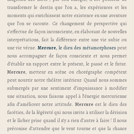
transformer le destin que l’on a, les expériences et les
moments qui enrichissent notre existence en une aventure
que l’on se raconte. Ce changement de perspective qui
s’effectue de façon inconsciente, en élaborant de nouvelles
interprétations, fait la différence entre une vie subie ou
une vie vécue.
Mercure
, le dieu des métamorphoses
peut
nous accompagner de façon consciente et nous permet
d’établir un rapport entre le présent, le passé et le futur.
Mercure
, metteur en scène ou chorégraphe compétent
peut nourrir notre théâtre intérieur. Quand nous sommes
submergés par une sentiment d’impuissance à modifier
une situation, nous faisons appel à l’énergie mercurienne
afin d’améliorer notre attitude.
Mercure
est le dieu des
facéties, de la légèreté qui nous invite à utiliser la dérision
et le lâcher prise quand il n’y a rien d’autre à faire ! Il nous
préconise d’attendre que le vent tourne et que la chance