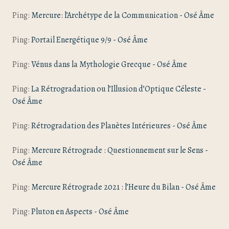
Ping:
Mercure: l’Archétype de la Communication - Osé Âme
Ping:
Portail Energétique 9/9 - Osé Âme
Ping:
Vénus dans la Mythologie Grecque - Osé Âme
Ping:
La Rétrogradation ou l’Illusion d’Optique Céleste -
Osé Âme
Ping:
Rétrogradation des Planètes Intérieures - Osé Âme
Ping:
Mercure Rétrograde : Questionnement sur le Sens -
Osé Âme
Ping:
Mercure Rétrograde 2021 : l’Heure du Bilan - Osé Âme
Ping:
Pluton en Aspects - Osé Âme