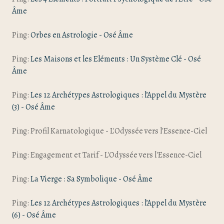
Âme
Ping:
Orbes en Astrologie - Osé Âme
Ping:
Les Maisons et les Eléments : Un Système Clé - Osé
Âme
Ping:
Les 12 Archétypes Astrologiques : l’Appel du Mystère
(3) - Osé Âme
Ping: Profil Karnatologique - L'Odyssée vers l'Essence-Ciel
Ping: Engagement et Tarif - L'Odyssée vers l'Essence-Ciel
Ping:
La Vierge : Sa Symbolique - Osé Âme
Ping:
Les 12 Archétypes Astrologiques : l’Appel du Mystère
(6) - Osé Âme