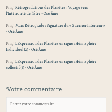
Ping:
Rétrogradations des Planètes : Voyage vers
l’Intériorité de l’Être - Osé Âme
Ping:
Mars Rétrograde : Signature du « Guerrier Intérieur »
- Osé Âme
Ping:
L’Expression des Planètes en signe : Hémisphère
Individuel (2) - Osé Âme
Ping:
L’Expression des Planètes en signe : Hémisphère
collectif (3) - Osé Âme
Votre commentaire