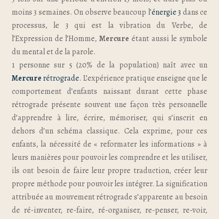
moins 3 semaines. On observe beaucoup l’
énergie 3
dans ce
processus, le 3 qui est la vibration du Verbe, de
l’Expression de l’Homme,
Mercure
étant aussi le symbole
du mental et de la parole.
1 personne sur 5 (20% de la population) naît avec un
Mercure
rétrograde
. L’expérience pratique enseigne que le
comportement d’enfants naissant durant cette phase
rétrograde présente souvent une façon très personnelle
d’apprendre à lire, écrire, mémoriser, qui s’inscrit en
dehors d’un schéma classique. Cela exprime, pour ces
enfants, la nécessité de « reformater les informations » à
leurs manières pour pouvoir les comprendre et les utiliser,
ils ont besoin de faire leur propre traduction, créer leur
propre méthode pour pouvoir les intégrer. La signification
attribuée au mouvement rétrograde s’apparente au besoin
de ré-inventer, re-faire, ré-organiser, re-penser, re-voir,