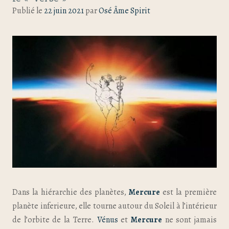
Publié le
22 juin 2021
par
Osé Âme Spirit
Dans la hiérarchie des planètes,
Mercure
est la première
planète inferieure, elle tourne autour du Soleil à l’intérieur
de l’orbite de la Terre.
Vénus
et
Mercure
ne sont jamais