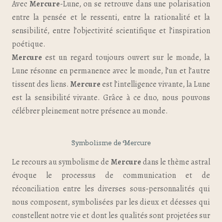
Avec
Mercure
-Lune, on se retrouve dans une polarisation
entre la pensée et le ressenti, entre la rationalité et la
sensibilité, entre l’objectivité scientifique et l’inspiration
poétique.
Mercure
est un regard toujours ouvert sur le monde, la
Lune résonne en permanence avec le monde, l’un et l’autre
tissent des liens.
Mercure
est l’intelligence vivante, la Lune
est la sensibilité vivante. Grâce à ce duo, nous pouvons
célébrer pleinement notre présence au monde.
Symbolisme de Mercure
Le recours au symbolisme de
Mercure
dans le thème astral
évoque le processus de communication et de
réconciliation entre les diverses sous-personnalités qui
nous composent, symbolisées par les dieux et déesses qui
constellent notre vie et dont les qualités sont projetées sur