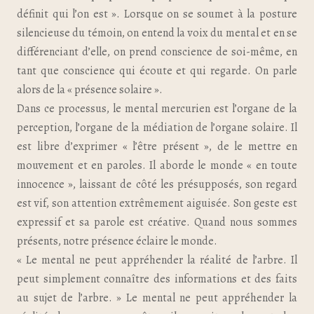
définit qui l’on est ». Lorsque on se soumet à la posture
silencieuse du témoin, on entend la voix du mental et en se
différenciant d’elle, on prend conscience de soi-même, en
tant que conscience qui écoute et qui regarde. On parle
alors de la « présence solaire ».
Dans ce processus, le mental mercurien est l’organe de la
perception, l’organe de la médiation de l’organe solaire. Il
est libre d’exprimer « l’être présent », de le mettre en
mouvement et en paroles. Il aborde le monde « en toute
innocence », laissant de côté les présupposés, son regard
est vif, son attention extrêmement aiguisée. Son geste est
expressif et sa parole est créative. Quand nous sommes
présents, notre présence éclaire le monde.
« Le mental ne peut appréhender la réalité de l’arbre. Il
peut simplement connaître des informations et des faits
au sujet de l’arbre. » Le mental ne peut appréhender la