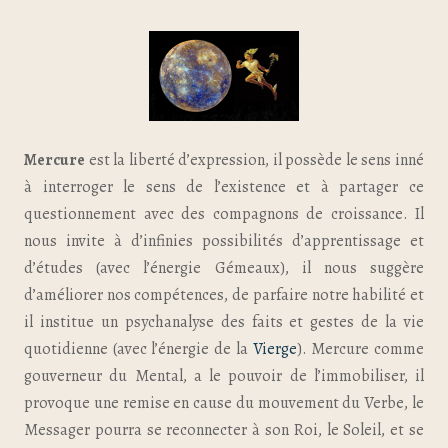
Mercure
est la liberté d’expression, il possède le sens inné
à interroger le sens de l’existence et à partager ce
questionnement avec des compagnons de croissance. Il
nous invite à d’infinies possibilités d’apprentissage et
d’études (avec l’énergie Gémeaux), il nous suggère
d’améliorer nos compétences, de parfaire notre habilité et
il institue un psychanalyse des faits et gestes de la vie
quotidienne (avec l’énergie de la
Vierge
). Mercure comme
gouverneur du Mental, a le pouvoir de l’immobiliser, il
provoque une remise en cause du mouvement du Verbe, le
Messager pourra se reconnecter à son Roi, le Soleil, et se