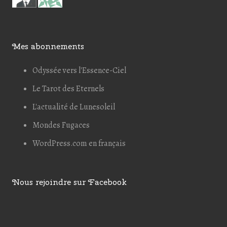
Mes abonnements
Odyssée vers l'Essence-Ciel
Le Tarot des Eternels
L'actualité de Lunesoleil
Mondes Fugaces
WordPress.com en français
Nous rejoindre sur Facebook