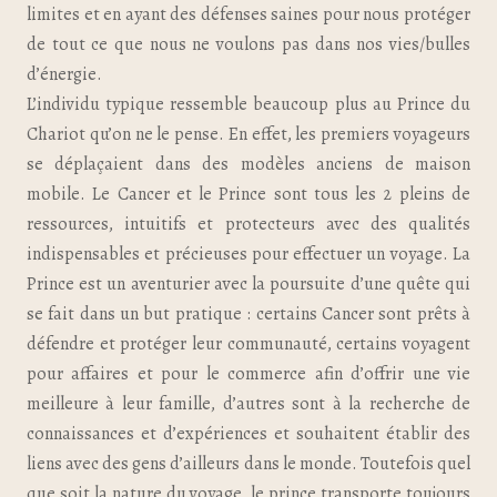
limites et en ayant des défenses saines pour nous protéger
de tout ce que nous ne voulons pas dans nos vies/bulles
d’énergie.
L’individu typique ressemble beaucoup plus au Prince du
Chariot qu’on ne le pense. En effet, les premiers voyageurs
se déplaçaient dans des modèles anciens de maison
mobile. Le Cancer et le Prince sont tous les 2 pleins de
ressources, intuitifs et protecteurs avec des qualités
indispensables et précieuses pour effectuer un voyage. La
Prince est un aventurier avec la poursuite d’une quête qui
se fait dans un but pratique : certains Cancer sont prêts à
défendre et protéger leur communauté, certains voyagent
pour affaires et pour le commerce afin d’offrir une vie
meilleure à leur famille, d’autres sont à la recherche de
connaissances et d’expériences et souhaitent établir des
liens avec des gens d’ailleurs dans le monde. Toutefois quel
que soit la nature du voyage, le prince transporte toujours