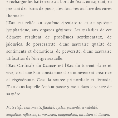
« recharger les batteries » au bord de l’eau, en nageant, en
prenant des bains de pieds, des douches ou faire des cures
thermales.
L’Eau est reliée au système circulatoire et au système
lymphatique, aux organes génitaux. Les maladies de cet
élément résultent de problèmes sentimentaux, de
jalousies, de possessivité, d’une mauvaise qualité de
sentiments et d’émotions, de perversité, d’une mauvaise
utilisation de l’énergie sexuelle.
L’Eau Cardinale du
Cancer
est l’Eau du torrent claire et
vive, c’est une Eau constamment en mouvement créatrice
et régénérante. C’est la source primordiale et féconde,
l’Eau dans laquelle l’enfant passe 9 mois dans le ventre de
sa mère.
Mots clefs : sentiments, fluidité, cycles, passivité, sensibilité,
empathie, réflexion, compassion, imagination, intuition et illusion.