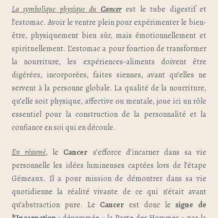
La symbolique physique du
Cancer
est le tube digestif et
l’estomac. Avoir le ventre plein pour expérimenter le bien-
être, physiquement bien sûr, mais émotionnellement et
spirituellement. L’estomac a pour fonction de transformer
la nourriture, les expériences-aliments doivent être
digérées, incorporées, faites siennes, avant qu’elles ne
servent à la personne globale. La qualité de la nourriture,
qu’elle soit physique, affective ou mentale, joue ici un rôle
essentiel pour la construction de la personnalité et la
confiance en soi qui en découle.
En résumé
, le
Cancer
s’efforce d’incarner dans sa vie
personnelle les idées lumineuses captées lors de l’étape
Gémeaux. Il a pour mission de démontrer dans sa vie
quotidienne la réalité vivante de ce qui n’était avant
qu’abstraction pure. Le
Cancer
est donc le
signe de