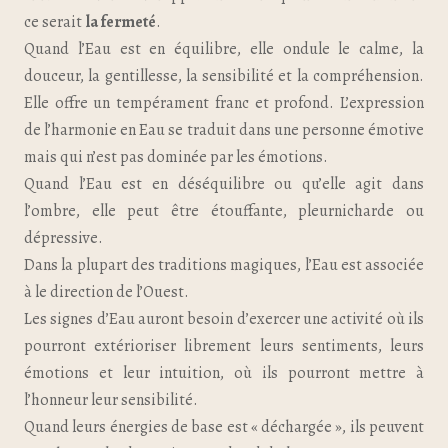
ce serait
la fermeté
.
Quand l’Eau est en équilibre, elle ondule le calme, la
douceur, la gentillesse, la sensibilité et la compréhension.
Elle offre un tempérament franc et profond. L’expression
de l’harmonie en Eau se traduit dans une personne émotive
mais qui n’est pas dominée par les émotions.
Quand l’Eau est en déséquilibre ou qu’elle agit dans
l’ombre, elle peut être étouffante, pleurnicharde ou
dépressive.
Dans la plupart des traditions magiques, l’Eau est associée
à le direction de l’Ouest.
Les signes d’Eau auront besoin d’exercer une activité où ils
pourront extérioriser librement leurs sentiments, leurs
émotions et leur intuition, où ils pourront mettre à
l’honneur leur sensibilité.
Quand leurs énergies de base est « déchargée », ils peuvent