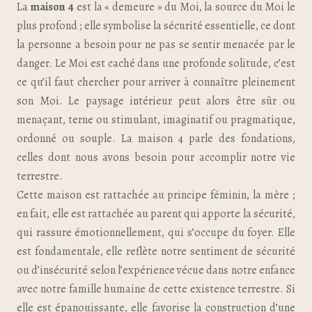
La
maison 4
est la « demeure » du Moi, la source du Moi le
plus profond ; elle symbolise la sécurité essentielle, ce dont
la personne a besoin pour ne pas se sentir menacée par le
danger. Le Moi est caché dans une profonde solitude, c’est
ce qu’il faut chercher pour arriver à connaître pleinement
son Moi. Le paysage intérieur peut alors être sûr ou
menaçant, terne ou stimulant, imaginatif ou pragmatique,
ordonné ou souple. La maison 4 parle des fondations,
celles dont nous avons besoin pour accomplir notre vie
terrestre.
Cette maison est rattachée au principe féminin, la mère ;
en fait, elle est rattachée au parent qui apporte la sécurité,
qui rassure émotionnellement, qui s’occupe du foyer. Elle
est fondamentale, elle reflète notre sentiment de sécurité
ou d’insécurité selon l’expérience vécue dans notre enfance
avec notre famille humaine de cette existence terrestre. Si
elle est épanouissante, elle favorise la construction d’une