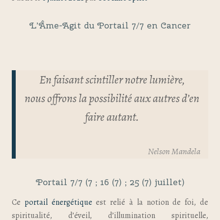
L’Âme-Agit du Portail 7/7 en Cancer
En faisant scintiller notre lumière,
nous offrons la possibilité aux autres d’en
faire autant.
Nelson Mandela
Portail 7/7 (7 ; 16 (7) ; 25 (7) juillet)
Ce
portail énergétique
est relié à la notion de foi, de
spiritualité, d’éveil, d’illumination spirituelle,