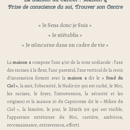
Prise de conscience du soi, Trouver son Centre
« Je Sens donc je Suis »
« Je m’établis »
« Je m’incarne dans un cadre de vie »
La
maison 4
compose l’axe 4/10 de la roue zodiacale : l’axe
des racines à la fleur, l’axe parental, l’axe vertical de la croix
d’incarnation formée avec la
maison 4
dit le
« Fond du
Ciel »
, la nuit, l’obscurité, le Nadir (ce qui est caché, le Moi,
les racines, le foyer, l’introversion, la sécurité et les
origines) et la maison 10 du Capricorne dit le « Milieu du
Ciel », la lumière, le jour, le Zénith (ce qui est visible,
l’apparence extérieure du Moi, carrière, ambition,
reconnaissance, extraversion, effort).