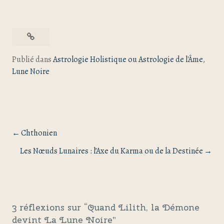
Publié dans
Astrologie Holistique ou Astrologie de l'Âme
,
Lune Noire
Chthonien
Les Nœuds Lunaires : l’Axe du Karma ou de la Destinée
3 réflexions sur “
Quand Lilith, la Démone
devint La Lune Noire
”