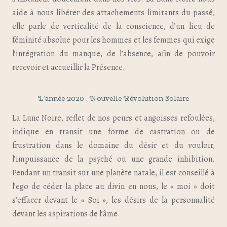
aide à nous libérer des attachements limitants du passé,
elle parle de verticalité de la conscience, d’un lieu de
féminité absolue pour les hommes et les femmes qui exige
l’intégration du manque, de l’absence, afin de pouvoir
recevoir et accueillir la Présence.
L’année 2020 : Nouvelle Révolution Solaire
La Lune Noire, reflet de nos peurs et angoisses refoulées,
indique en transit une forme de castration ou de
frustration dans le domaine du désir et du vouloir,
l’impuissance de la psyché ou une grande inhibition.
Pendant un transit sur une planète natale, il est conseillé à
l’ego de céder la place au divin en nous, le « moi » doit
s’effacer devant le « Soi », les désirs de la personnalité
devant les aspirations de l’âme.