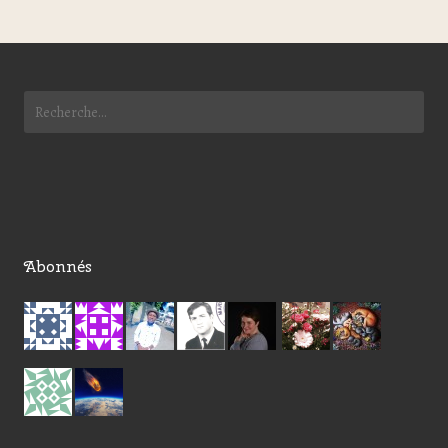
Abonnés