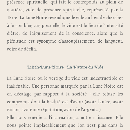
présence spirituelle, qui fait le contrepoids au plein de
matière, vide de présence spirituelle, représenté par la
Terre. La Lune Noire revendique le vide au lieu de chercher
à le combler, car, pour elle, le vide est le lieu de l’intensité
d’être, de l’aiguisement de la conscience, alors que la
plénitude est synonyme d’assoupissement, de langueur,
voire de déclin.
Lilith/Lune Noire : La Nature du Vide
La Lune Noire ou le vertige du vide est indestructible et
inaliénable. Une personne marquée par la Lune Noire est
en décalage par rapport à la société : elle refuse les
compromis dont la finalité est d’avoir (avoir l’autre, avoir
raison, avoir une réputation, avoir de l’argent…)
Elle nous renvoie à l’incarnation, à notre naissance. Elle
nous pointe implacablement que l’on n’est plus dans la