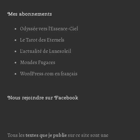
Mes abonnements
Odyssée vers l'Essence-Ciel
Le Tarot des Eternels
L'actualité de Lunesoleil
Mondes Fugaces
WordPress.com en français
Nous rejoindre sur Facebook
Tous les
textes que je publie
sur ce site sont une