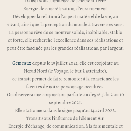
Transit sous l’influence de l’élément Terre.
Energie de concrétisation, d’enracinement.
Développer la relation à l’aspect matériel de la vie, au
vivant, ainsi que la perception du monde à travers ses sens.
La personne rêve de se montrer solide, inaltérable, stable
et forte, elle recherche l’excellence dans ses réalisations et
peut être fascinée par les grandes réalisations, par l’argent.
Gémeaux
depuis le 19 juillet 2021, elle est conjointe au
Nœud Nord (le Voyage, le but à atteindre),
ce transit permet de faire remonter à la conscience les
facettes de notre personnage occultées.
On observera une conjonction parfaite au degré 5 du 2 au 10
septembre 2021.
Elle stationnera dans le signe jusqu’au 14 avril 2022.
Transit sous l’influence de l’élément Air.
Energie d’échange, de communication, à la fois mentale et