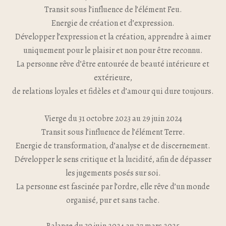
Transit sous l’influence de l’élément Feu.
Energie de création et d’expression.
Développer l’expression et la création, apprendre à aimer
uniquement pour le plaisir et non pour être reconnu.
La personne rêve d’être entourée de beauté intérieure et
extérieure,
de relations loyales et fidèles et d’amour qui dure toujours.
Vierge du 31 octobre 2023 au 29 juin 2024
Transit sous l’influence de l’élément Terre.
Energie de transformation, d’analyse et de discernement.
Développer le sens critique et la lucidité, afin de dépasser
les jugements posés sur soi.
La personne est fascinée par l’ordre, elle rêve d’un monde
organisé, pur et sans tache.