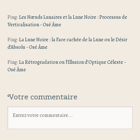
Ping:
Les Nœuds Lunaires et la Lune Noire : Processus de
Verticalisation - Osé Âme
Ping:
La Lune Noire : la Face cachée de la Lune ou le Désir
d’Absolu - Osé Âme
Ping:
La Rétrogradation ou l’Illusion d’Optique Céleste -
Osé Âme
Votre commentaire