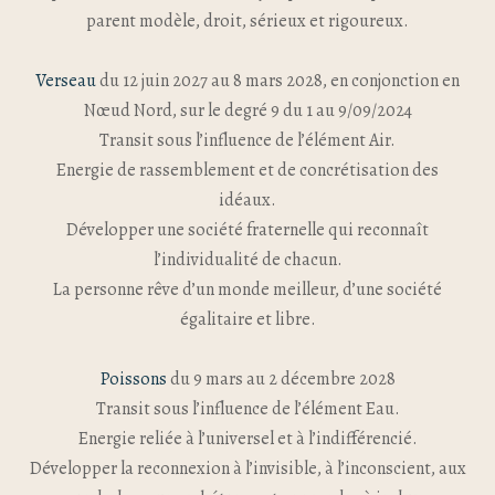
parent modèle, droit, sérieux et rigoureux.
Verseau
du 12 juin 2027 au 8 mars 2028, en conjonction en
Nœud Nord, sur le degré 9 du 1 au 9/09/2024
Transit sous l’influence de l’élément Air.
Energie de rassemblement et de concrétisation des
idéaux.
Développer une société fraternelle qui reconnaît
l’individualité de chacun.
La personne rêve d’un monde meilleur, d’une société
égalitaire et libre.
Poissons
du 9 mars au 2 décembre 2028
Transit sous l’influence de l’élément Eau.
Energie reliée à l’universel et à l’indifférencié.
Développer la reconnexion à l’invisible, à l’inconscient, aux