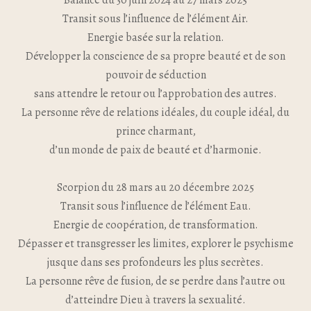
Balance du 30 juin 2024 au 27 mars 2025
Transit sous l’influence de l’élément Air.
Energie basée sur la relation.
Développer la conscience de sa propre beauté et de son
pouvoir de séduction
sans attendre le retour ou l’approbation des autres.
La personne rêve de relations idéales, du couple idéal, du
prince charmant,
d’un monde de paix de beauté et d’harmonie.
Scorpion du 28 mars au 20 décembre 2025
Transit sous l’influence de l’élément Eau.
Energie de coopération, de transformation.
Dépasser et transgresser les limites, explorer le psychisme
jusque dans ses profondeurs les plus secrètes.
La personne rêve de fusion, de se perdre dans l’autre ou
d’atteindre Dieu à travers la sexualité.