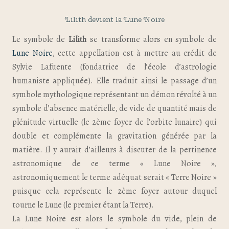
Lilith devient la Lune Noire
Le symbole de
Lilith
se transforme alors en symbole de
Lune Noire
, cette appellation est à mettre au crédit de
Sylvie Lafuente (fondatrice de l’école d’astrologie
humaniste appliquée). Elle traduit ainsi le passage d’un
symbole mythologique représentant un démon révolté à un
symbole d’absence matérielle, de vide de quantité mais de
plénitude virtuelle (le 2ème foyer de l’orbite lunaire) qui
double et complémente la gravitation générée par la
matière. Il y aurait d’ailleurs à discuter de la pertinence
astronomique de ce terme « Lune Noire »,
astronomiquement le terme adéquat serait « Terre Noire »
puisque cela représente le 2ème foyer autour duquel
tourne le Lune (le premier étant la Terre).
La Lune Noire est alors le symbole du vide, plein de