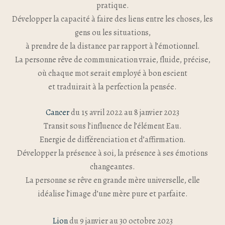
pratique.
Développer la capacité à faire des liens entre les choses, les
gens ou les situations,
à prendre de la distance par rapport à l’émotionnel.
La personne rêve de communication vraie, fluide, précise,
où chaque mot serait employé à bon escient
et traduirait à la perfection la pensée.
Cancer
du 15 avril 2022 au 8 janvier 2023
Transit sous l’influence de l’élément Eau.
Energie de différenciation et d’affirmation.
Développer la présence à soi, la présence à ses émotions
changeantes.
La personne se rêve en grande mère universelle, elle
idéalise l’image d’une mère pure et parfaite.
Lion
du 9 janvier au 30 octobre 2023