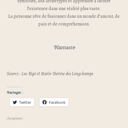
symboles, aux archétypes et apprendre à inclure
l’existence dans une réalité plus vaste.
La personne rêve de fusionner dans un monde d’amour, de
paix et de compréhension.
Namaste
Source : Luc Bigé et Marie-Thérèse des Longchamps
Partager :
Twitter
Facebook
chargement…