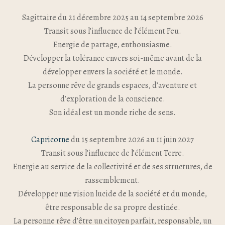
Sagittaire du 21 décembre 2025 au 14 septembre 2026
Transit sous l’influence de l’élément Feu.
Energie de partage, enthousiasme.
Développer la tolérance envers soi-même avant de la
développer envers la société et le monde.
La personne rêve de grands espaces, d’aventure et
d’exploration de la conscience.
Son idéal est un monde riche de sens.
Capricorne
du 15 septembre 2026 au 11 juin 2027
Transit sous l’influence de l’élément Terre.
Energie au service de la collectivité et de ses structures, de
rassemblement.
Développer une vision lucide de la société et du monde,
être responsable de sa propre destinée.
La personne rêve d’être un citoyen parfait, responsable, un