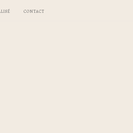
LISÉ
CONTACT