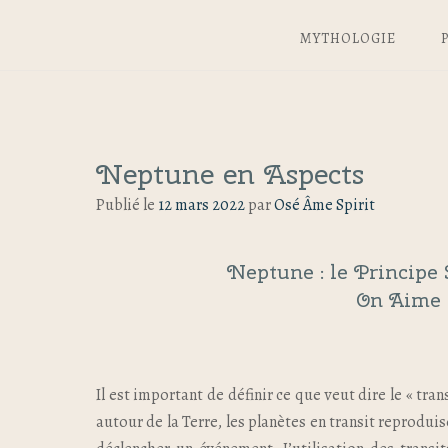
MYTHOLOGIE
Neptune en Aspects
Publié le
12 mars 2022
par
Osé Âme Spirit
Neptune : le Principe
On Aime 
Il est important de définir ce que veut dire le « tran
autour de la Terre, les planètes en transit reprodui