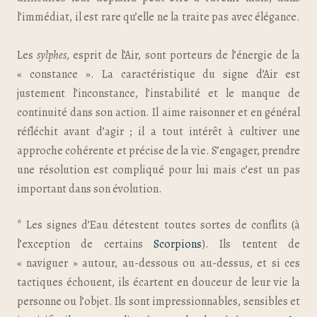
l’immédiat, il est rare qu’elle ne la traite pas avec élégance.
Les
sylphes
, esprit de l’Air, sont porteurs de l’énergie de la
« constance ». La caractéristique du signe d’Air est
justement l’inconstance, l’instabilité et le manque de
continuité dans son action. Il aime raisonner et en général
réfléchit avant d’agir ; il a tout intérêt à cultiver une
approche cohérente et précise de la vie. S’engager, prendre
une résolution est compliqué pour lui mais c’est un pas
important dans son évolution.
* Les signes d’Eau détestent toutes sortes de conflits (à
l’exception de certains
Scorpions
). Ils tentent de
« naviguer » autour, au-dessous ou au-dessus, et si ces
tactiques échouent, ils écartent en douceur de leur vie la
personne ou l’objet. Ils sont impressionnables, sensibles et