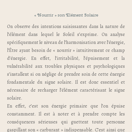
« Nourrir » son Elément Solaire
On observe des intentions saisissantes dans la nature de
l’élément dans lequel le Soleil s’exprime. On analyse
spécifiquement le niveau de l’harmonisation avec l’énergie,
l’Être ayant besoin de « nourrir » intuitivement ce champ
d’énergie. En effet, l’irritabilité, l’épuisement et la
vulnérabilité aux troubles physiques et psychologiques
s’installent si on néglige de prendre soin de cette énergie
fondamentale du signe solaire. Il est donc essentiel et
nécessaire de recharger l’élément caractérisant le signe
solaire.
En effet, c’est son énergie primaire que l’on épuise
constamment. Il est à noter et à prendre compte les
conséquences sérieuses qui guettent toute personne
gaspillant son « carburant » indispensable. C’est ainsi que