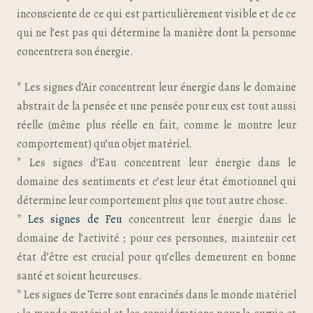
inconsciente de ce qui est particulièrement visible et de ce
qui ne l’est pas qui détermine la manière dont la personne
concentrera son énergie.
* Les signes d’Air concentrent leur énergie dans le domaine
abstrait de la pensée et une pensée pour eux est tout aussi
réelle (même plus réelle en fait, comme le montre leur
comportement) qu’un objet matériel.
* Les signes d’Eau concentrent leur énergie dans le
domaine des sentiments et c’est leur état émotionnel qui
détermine leur comportement plus que tout autre chose.
*
Les signes de Feu
concentrent leur énergie dans le
domaine de l’activité ; pour ces personnes, maintenir cet
état d’être est crucial pour qu’elles demeurent en bonne
santé et soient heureuses.
* Les signes de Terre sont enracinés dans le monde matériel