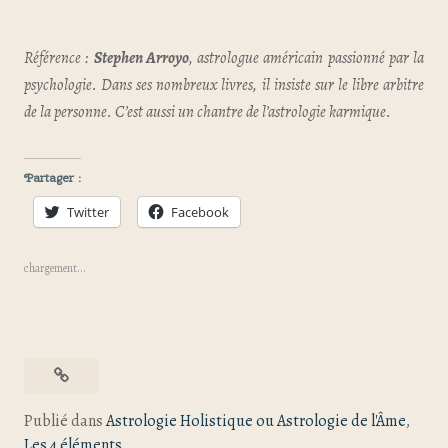
Référence :
Stephen Arroyo
, astrologue américain passionné par la
psychologie. Dans ses nombreux livres, il insiste sur le libre arbitre
de la personne. C’est aussi un chantre de l’astrologie karmique.
Partager :
Twitter
Facebook
chargement…
Publié dans
Astrologie Holistique ou Astrologie de l'Âme
,
Les 4 éléments