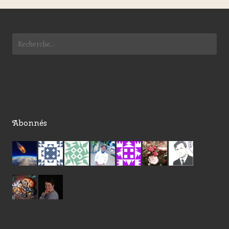
Abonnés