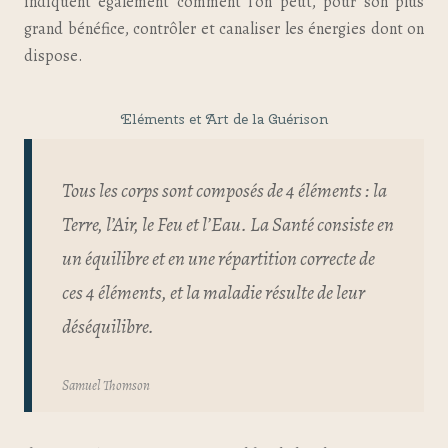
indiquent également comment l’on peut, pour son plus
grand bénéfice, contrôler et canaliser les énergies dont on
dispose.
Eléments et Art de la Guérison
Tous les corps sont composés de 4 éléments : la
Terre, l’Air, le Feu et l’Eau. La Santé consiste en
un équilibre et en une répartition correcte de
ces 4 éléments, et la maladie résulte de leur
déséquilibre.
Samuel Thomson