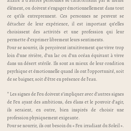
affaire à d’autres personnes se caractérisant par le même
élément, ou doivent s’engager émotionnellement dans tout
ce qu’ils entreprennent. Ces personnes ne peuvent se
détacher de leur expérience, il est important qu’elles
choisissent des activités et une profession qui leur
permette d’exprimer librement leurs sentiments.
Pour se nourrir, ils perçoivent intuitivement que vivre trop
loin d’une rivière, d’un lac ou d’un océan équivaut à vivre
dans un désert stérile. Ils sont au mieux de leur condition
psychique et émotionnelle quand ils ont l’opportunité, soit
de se baigner, soit d’être en présence de l’eau.
* Les signes de Feu doivent s’impliquer avec d’autres signes
de Feu ayant des ambitions, des élans et le pouvoir d’agir,
ils seraient, en outre, bien inspirés de choisir une
profession physiquement exigeante.
Pour se nourrir, ils ont besoin du « Feu irradiant du Soleil ».