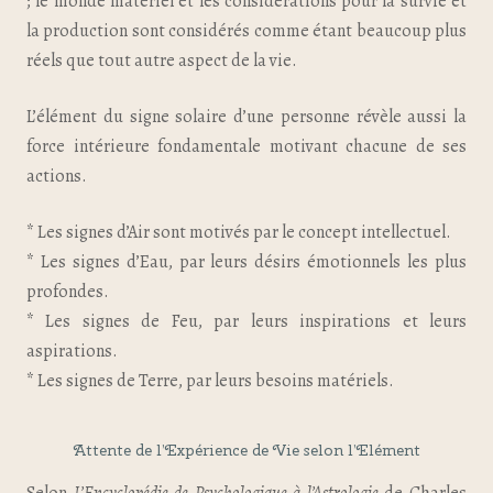
; le monde matériel et les considérations pour la survie et
la production sont considérés comme étant beaucoup plus
réels que tout autre aspect de la vie.
L’élément du signe solaire d’une personne révèle aussi la
force intérieure fondamentale motivant chacune de ses
actions.
* Les signes d’Air sont motivés par le concept intellectuel.
* Les signes d’Eau, par leurs désirs émotionnels les plus
profondes.
* Les signes de Feu, par leurs inspirations et leurs
aspirations.
* Les signes de Terre, par leurs besoins matériels.
Attente de l’Expérience de Vie selon l’Elément