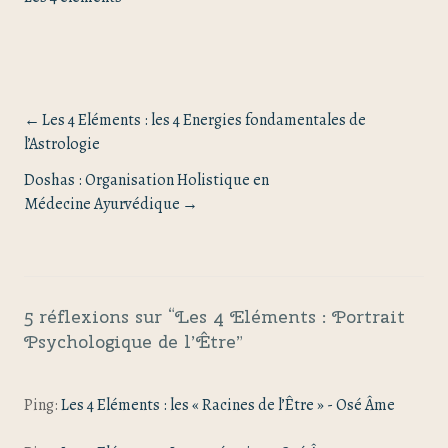
Les 4 Eléments : les 4 Energies fondamentales de
l’Astrologie
Doshas : Organisation Holistique en
Médecine Ayurvédique
5 réflexions sur “
Les 4 Eléments : Portrait
Psychologique de l’Être
”
Ping:
Les 4 Eléments : les « Racines de l’Être » - Osé Âme