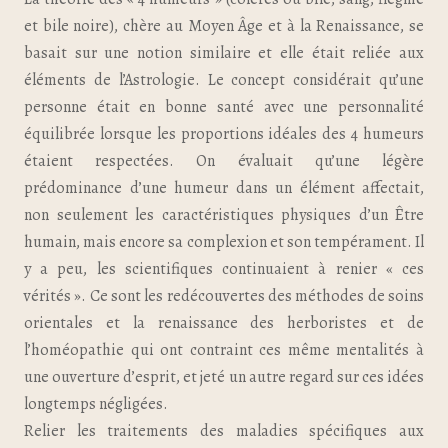
et bile noire), chère au Moyen Âge et à la Renaissance, se
basait sur une notion similaire et elle était reliée aux
éléments de l’Astrologie. Le concept considérait qu’une
personne était en bonne santé avec une personnalité
équilibrée lorsque les proportions idéales des 4 humeurs
étaient respectées. On évaluait qu’une légère
prédominance d’une humeur dans un élément affectait,
non seulement les caractéristiques physiques d’un Être
humain, mais encore sa complexion et son tempérament. Il
y a peu, les scientifiques continuaient à renier « ces
vérités ». Ce sont les redécouvertes des méthodes de soins
orientales et la renaissance des herboristes et de
l’homéopathie qui ont contraint ces même mentalités à
une ouverture d’esprit, et jeté un autre regard sur ces idées
longtemps négligées.
Relier les traitements des maladies spécifiques aux