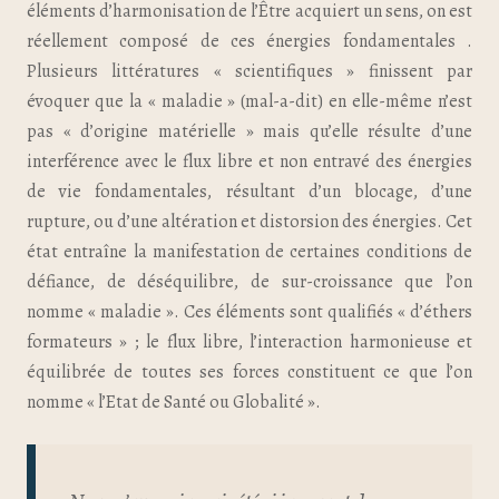
éléments d’harmonisation de l’Être acquiert un sens, on est
réellement composé de ces énergies fondamentales .
Plusieurs littératures « scientifiques » finissent par
évoquer que la « maladie » (mal-a-dit) en elle-même n’est
pas « d’origine matérielle » mais qu’elle résulte d’une
interférence avec le flux libre et non entravé des énergies
de vie fondamentales, résultant d’un blocage, d’une
rupture, ou d’une altération et distorsion des énergies. Cet
état entraîne la manifestation de certaines conditions de
défiance, de déséquilibre, de sur-croissance que l’on
nomme « maladie ». Ces éléments sont qualifiés « d’éthers
formateurs » ; le flux libre, l’interaction harmonieuse et
équilibrée de toutes ses forces constituent ce que l’on
nomme « l’Etat de Santé ou Globalité ».