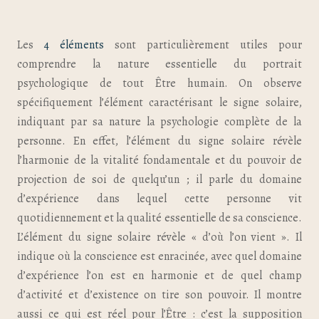
Les
4 éléments
sont particulièrement utiles pour
comprendre la nature essentielle du portrait
psychologique de tout Être humain. On observe
spécifiquement l’élément caractérisant le signe solaire,
indiquant par sa nature la psychologie complète de la
personne. En effet, l’élément du signe solaire révèle
l’harmonie de la vitalité fondamentale et du pouvoir de
projection de soi de quelqu’un ; il parle du domaine
d’expérience dans lequel cette personne vit
quotidiennement et la qualité essentielle de sa conscience.
L’élément du signe solaire révèle « d’où l’on vient ». Il
indique où la conscience est enracinée, avec quel domaine
d’expérience l’on est en harmonie et de quel champ
d’activité et d’existence on tire son pouvoir. Il montre
aussi ce qui est réel pour l’Être : c’est la supposition