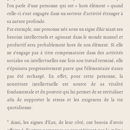
l’on parle d’une personne qui est « hors élément » quand
celle-ci s’est engagée dans un secteur d’activité étranger à
sa nature profonde.
Par exemple, une personne née sous un signe d’Air niant ses
besoins intellectuels et agissant dans le monde manuel et
productif sera probablement hors de son élément. Si elle
ne s’engage pas à titre compensatoire dans des activités
sociales ou intellectuelles une fois son travail terminé, elle
s’épuisera progressivement parce que l’élémentaire n’aura
pas été rechargé. En effet, pour cette personne, la
nourriture intellectuelle est source de sa vitalité
fondamentale et du pouvoir qui lui permet de se revitaliser
afin de supporter le stress et les exigences de la vie
quotidienne.
* Ainsi, les signes d’Eau, de leur côté, ont besoin d’avoir