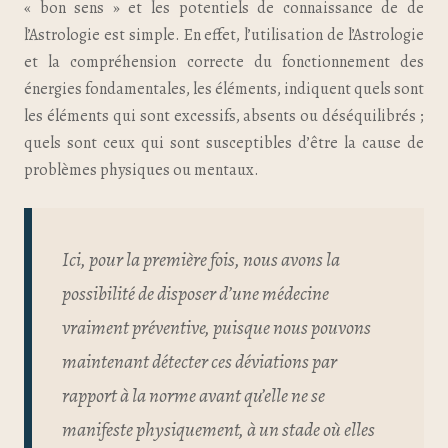
« bon sens » et les potentiels de connaissance de de
l’Astrologie est simple. En effet, l’utilisation de l’Astrologie
et la compréhension correcte du fonctionnement des
énergies fondamentales, les éléments, indiquent quels sont
les éléments qui sont excessifs, absents ou déséquilibrés ;
quels sont ceux qui sont susceptibles d’être la cause de
problèmes physiques ou mentaux.
Ici, pour la première fois, nous avons la
possibilité de disposer d’une médecine
vraiment préventive, puisque nous pouvons
maintenant détecter ces déviations par
rapport à la norme avant qu’elle ne se
manifeste physiquement, à un stade où elles