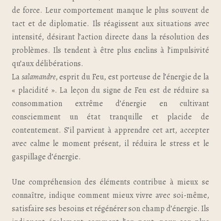
de force. Leur comportement manque le plus souvent de
tact et de diplomatie. Ils réagissent aux situations avec
intensité, désirant l’action directe dans la résolution des
problèmes. Ils tendent à être plus enclins à l’impulsivité
qu’aux délibérations.
La
salamandre
, esprit du Feu, est porteuse de l’énergie de la
« placidité ». La leçon du signe de Feu est de réduire sa
consommation extrême d’énergie en cultivant
consciemment un état tranquille et placide de
contentement. S’il parvient à apprendre cet art, accepter
avec calme le moment présent, il réduira le stress et le
gaspillage d’énergie.
Une compréhension des éléments contribue à mieux se
connaître, indique comment mieux vivre avec soi-même,
satisfaire ses besoins et régénérer son champ d’énergie. Ils