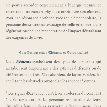
On peut s’accorder consciemment à l’énergie requise en
entretenant un contact physique étroit avec son élément.
Pour une résonance profonde avec son élément solaire, la
personne devra tirer un avantage de celle-ci en vue d’une
régénération et d’une récupération de l’impact dévitalisant
des exigences de la vie.
Corrélation entre Elément et Personnalité
Les
4 éléments
symbolisent des types de personnes qui
métabolisent l’expérience à des rythmes différents ou de
différentes manières. Elles abordent, de façons variées, les
conflits et les obstacles auxquels elles sont confrontées.
* Les signes d’Air tendent à s’élever au-dessus du conflit et
à « flotter » autour. La personne responsable de leurs
difficultés leur déplaira peut-être à l’avenir mais, dans