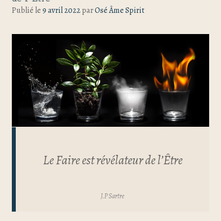
Publié le
9 avril 2022
par
Osé Âme Spirit
Le Faire est révélateur de l’Être
J.P Sartre