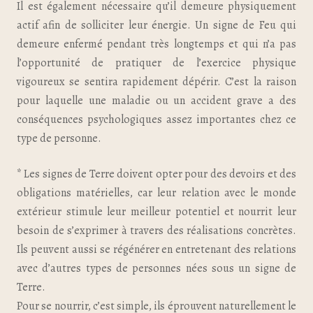
Il est également nécessaire qu’il demeure physiquement
actif afin de solliciter leur énergie. Un signe de Feu qui
demeure enfermé pendant très longtemps et qui n’a pas
l’opportunité de pratiquer de l’exercice physique
vigoureux se sentira rapidement dépérir. C’est la raison
pour laquelle une maladie ou un accident grave a des
conséquences psychologiques assez importantes chez ce
type de personne.
* Les signes de Terre doivent opter pour des devoirs et des
obligations matérielles, car leur relation avec le monde
extérieur stimule leur meilleur potentiel et nourrit leur
besoin de s’exprimer à travers des réalisations concrètes.
Ils peuvent aussi se régénérer en entretenant des relations
avec d’autres types de personnes nées sous un signe de
Terre.
Pour se nourrir, c’est simple, ils éprouvent naturellement le