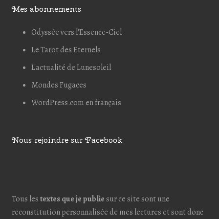
Mes abonnements
Odyssée vers l'Essence-Ciel
Le Tarot des Eternels
L'actualité de Lunesoleil
Mondes Fugaces
WordPress.com en français
Nous rejoindre sur Facebook
Tous les
textes que je publie
sur ce site sont une
reconstitution personnalisée de mes lectures et sont donc