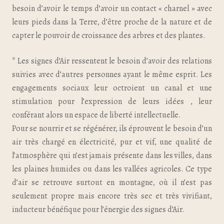
besoin d’avoir le temps d’avoir un contact « charnel » avec
leurs pieds dans la Terre, d’être proche de la nature et de
capter le pouvoir de croissance des arbres et des plantes.
* Les signes d’Air ressentent le besoin d’avoir des relations
suivies avec d’autres personnes ayant le même esprit. Les
engagements sociaux leur octroient un canal et une
stimulation pour l’expression de leurs idées , leur
conférant alors un espace de liberté intellectuelle.
Pour se nourrir et se régénérer, ils éprouvent le besoin d’un
air très chargé en électricité, pur et vif, une qualité de
l’atmosphère qui n’est jamais présente dans les villes, dans
les plaines humides ou dans les vallées agricoles. Ce type
d’air se retrouve surtout en montagne, où il n’est pas
seulement propre mais encore très sec et très vivifiant,
inducteur bénéfique pour l’énergie des signes d’Air.