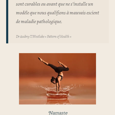
sont curables ou avant que ne s’installe un
modèle que nous qualifions à mauvais escient
de maladie pathologique.
Dr Audrey T.Westlake « Pattern of Health »
Namaste