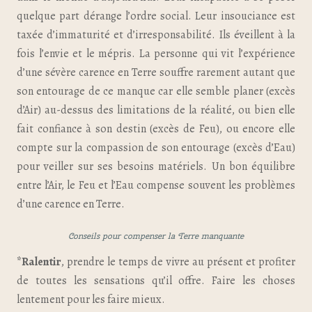
quelque part dérange l’ordre social. Leur insouciance est
taxée d’immaturité et d’irresponsabilité. Ils éveillent à la
fois l’envie et le mépris. La personne qui vit l’expérience
d’une sévère carence en Terre souffre rarement autant que
son entourage de ce manque car elle semble planer (excès
d’Air) au-dessus des limitations de la réalité, ou bien elle
fait confiance à son destin (excès de Feu), ou encore elle
compte sur la compassion de son entourage (excès d’Eau)
pour veiller sur ses besoins matériels. Un bon équilibre
entre l’Air, le Feu et l’Eau compense souvent les problèmes
d’une carence en Terre.
Conseils pour compenser la Terre manquante
*Ralentir
, prendre le temps de vivre au présent et profiter
de toutes les sensations qu’il offre. Faire les choses
lentement pour les faire mieux.