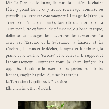
l’Air. La Terre est le limon, l’humus, la matière, la chair :
l’Être y prend forme et y trouve son image, concrète ou
virtuelle. La Terre est constamment à l’image de l’Être. La
Terre, c’est l’image informée, formelle ou informelle. La
Terre met l’Être en forme, de même qu’elle jalonne, marque,
délimite les passages, les ouvertures, les fermetures. La
Terre est l’Essence et la Substance, la lumière et les
ténèbres, l’humus et le déchet, l’enzyme et le substrat, la
graine et le fruit, le “terreau” et le cerveau, le support et
l’aboutissement. Contenant tout, la Terre intègre les
opposés, équilibre les excès et les pertes, comble les
lacunes, emplit les vides, élimine les surplus.
La Terre aime l’équilibre, le Bien-être
Elle cherche le Bien du Ciel.