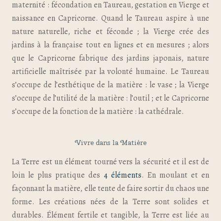
maternité : fécondation en Taureau, gestation en Vierge et
naissance en Capricorne. Quand le Taureau aspire à une
nature naturelle, riche et féconde ; la Vierge crée des
jardins à la française tout en lignes et en mesures ; alors
que le Capricorne fabrique des jardins japonais, nature
artificielle maîtrisée par la volonté humaine. Le Taureau
s’occupe de l’esthétique de la matière : le vase ; la Vierge
s’occupe de l’utilité de la matière : l’outil ; et le Capricorne
s’occupe de la fonction de la matière : la cathédrale.
Vivre dans la Matière
La Terre est un élément tourné vers la sécurité et il est de
loin le plus pratique des
4 éléments
. En moulant et en
façonnant la matière, elle tente de faire sortir du chaos une
forme. Les créations nées de la Terre sont solides et
durables. Élément fertile et tangible, la Terre est liée au