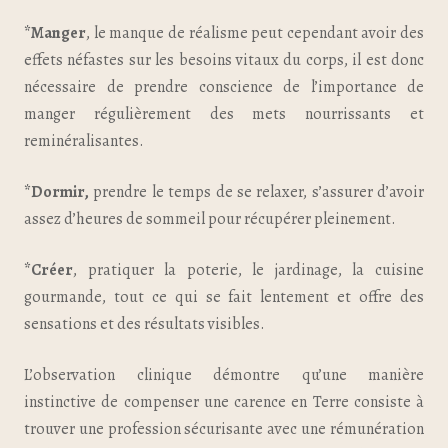
*Manger
, le manque de réalisme peut cependant avoir des
effets néfastes sur les besoins vitaux du corps, il est donc
nécessaire de prendre conscience de l’importance de
manger régulièrement des mets nourrissants et
reminéralisantes.
*Dormir,
prendre le temps de se relaxer, s’assurer d’avoir
assez d’heures de sommeil pour récupérer pleinement.
*Créer
, pratiquer la poterie, le jardinage, la cuisine
gourmande, tout ce qui se fait lentement et offre des
sensations et des résultats visibles.
L’observation clinique démontre qu’une manière
instinctive de compenser une carence en Terre consiste à
trouver une profession sécurisante avec une rémunération