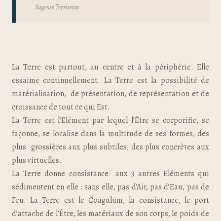
Sagesse Terrienne
La Terre est partout, au centre et à la périphérie. Elle
essaime continuellement. La Terre est la possibilité de
matérialisation, de présentation, de représentation et de
croissance de tout ce qui Est.
La Terre est l’Elément par lequel l’Être se corporifie, se
façonne, se localise dans la multitude de ses formes, des
plus grossières aux plus subtiles, des plus concrètes aux
plus virtuelles.
La Terre donne consistance aux 3 autres Eléments qui
sédimentent en elle : sans elle, pas d’Air, pas d’Eau, pas de
Feu. La Terre est le Coagulum, la consistance, le port
d’attache de l’Être, les matériaux de son corps, le poids de