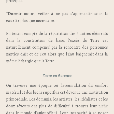
principal.
*Dormir
moins, veiller à ne pas s’appesantir sous la
couette plus que nécessaire.
En tenant compte de la répartition des 3 autres éléments
dans la constitution de base, l’excès de Terre est
naturellement compensé par la rencontre des personnes
nanties d’Air et de Feu alors que l’Eau baignerait dans la
même léthargie que la Terre.
Terre en Carence
On traverse une époque où l’accumulation du confort
matériel et des biens superflus est devenue une motivation
primordiale. Les démunis, les artistes, les idéalistes et les
doux rêveurs ont plus de difficulté à trouver leur niche
dans le monde d’aujourd’hui. Leur incapacité à se poser