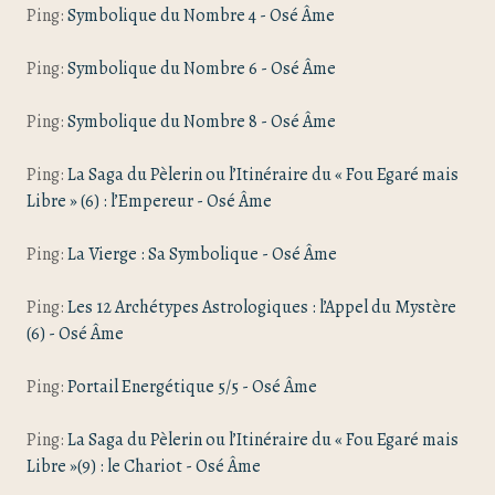
Ping:
Symbolique du Nombre 4 - Osé Âme
Ping:
Symbolique du Nombre 6 - Osé Âme
Ping:
Symbolique du Nombre 8 - Osé Âme
Ping:
La Saga du Pèlerin ou l’Itinéraire du « Fou Egaré mais
Libre » (6) : l’Empereur - Osé Âme
Ping:
La Vierge : Sa Symbolique - Osé Âme
Ping:
Les 12 Archétypes Astrologiques : l’Appel du Mystère
(6) - Osé Âme
Ping:
Portail Energétique 5/5 - Osé Âme
Ping:
La Saga du Pèlerin ou l’Itinéraire du « Fou Egaré mais
Libre »(9) : le Chariot - Osé Âme