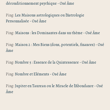
déconditionnement psychique - Osé Âme
Ping:
Les Maisons astrologiques ou l’Astrologie
Personnalisée - Osé Âme
Ping:
Maisons : les Dominantes dans un thème - Osé Âme
Ping:
Maison 2 : Mes Biens (dons, potentiels, finances) - Osé
Âme
Ping:
Nombre 5 : Essence de la Quintessence - Osé Âme
Ping:
Nombre et Eléments - Osé Âme
Ping:
Jupiter en Taureau ou le Miracle de l’Abondance - Osé
Âme