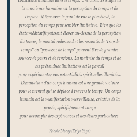
conscience humaine dans le temps. Une caractéristique de
la conscience humaine est la perception du temps et de
l’espace. Même avec le point de vue le plus élevé, la
perception du temps peut sembler limitative. Bien que les
états méditatifs puissent élever au-dessus de la perception
du temps, le mental redescend et les ressentis de “trop de
temps” ou “pas assez de temps” peuvent être de grandes
sources de peurs et de tensions. La maîtrise du temps et de
ses prétendues limitations est le portail
pour expérimenter vos potentialités spirituelles illimitées.
L’émanation d’un corps humain est une grande victoire
pour le mental qui se déplace à travers le temps. Un corps
humain est la manifestation merveilleuse, créative de la
pensée, spécifiquement conçu
pour accomplir des expériences et des désirs particuliers.
Nicole Biscay (Kriya Yoga)