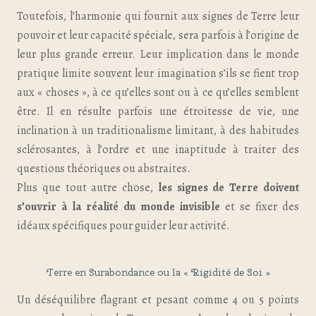
Toutefois, l’harmonie qui fournit aux signes de Terre leur
pouvoir et leur capacité spéciale, sera parfois à l’origine de
leur plus grande erreur. Leur implication dans le monde
pratique limite souvent leur imagination s’ils se fient trop
aux « choses », à ce qu’elles sont ou à ce qu’elles semblent
être. Il en résulte parfois une étroitesse de vie, une
inclination à un traditionalisme limitant, à des habitudes
sclérosantes, à l’ordre et une inaptitude à traiter des
questions théoriques ou abstraites.
Plus que tout autre chose,
les signes de Terre doivent
s’ouvrir à la réalité du monde invisible
et se fixer des
idéaux spécifiques pour guider leur activité.
Terre en Surabondance ou la « Rigidité de Soi »
Un déséquilibre flagrant et pesant comme 4 ou 5 points