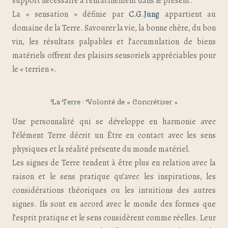
support nécessaire à l’enracinement dans le présent.
La « sensation » définie par
C.G.Jung
appartient au
domaine de la Terre. Savourer la vie, la bonne chère, du bon
vin, les résultats palpables et l’accumulation de biens
matériels offrent des plaisirs sensoriels appréciables pour
le « terrien ».
La Terre : Volonté de « Concrétiser »
Une personnalité qui se développe en harmonie avec
l’élément Terre décrit un Être en contact avec les sens
physiques et la réalité présente du monde matériel.
Les signes de Terre tendent à être plus en relation avec la
raison et le sens pratique qu’avec les inspirations, les
considérations théoriques ou les intuitions des autres
signes. Ils sont en accord avec le monde des formes que
l’esprit pratique et le sens considèrent comme réelles. Leur