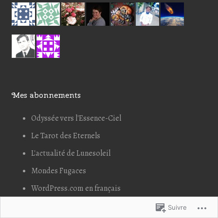
Mes abonnements
Odyssée vers l'Essence-Ciel
Le Tarot des Eternels
L'actualité de Lunesoleil
Mondes Fugaces
WordPress.com en français
Suivre