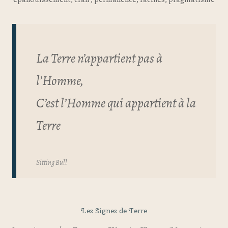
La Terre n’appartient pas à
l’Homme,
C’est l’Homme qui appartient à la
Terre
Sitting Bull
Les Signes de Terre