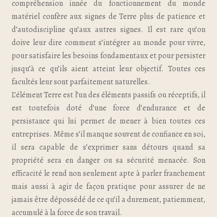
compréhension innée du fonctionnement du monde
matériel confère aux signes de Terre plus de patience et
d’autodiscipline qu’aux autres signes. Il est rare qu’on
doive leur dire comment s’intégrer au monde pour vivre,
pour satisfaire les besoins fondamentaux et pour persister
jusqu’à ce qu’ils aient atteint leur objectif. Toutes ces
facultés leur sont parfaitement naturelles.
L’élément Terre est l’un des éléments passifs ou réceptifs, il
est toutefois doté d’une force d’endurance et de
persistance qui lui permet de mener à bien toutes ces
entreprises. Même s’il manque souvent de confiance en soi,
il sera capable de s’exprimer sans détours quand sa
propriété sera en danger ou sa sécurité menacée. Son
efficacité le rend non seulement apte à parler franchement
mais aussi à agir de façon pratique pour assurer de ne
jamais être dépossédé de ce qu’il a durement, patiemment,
accumulé à la force de son travail.