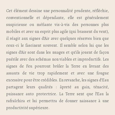
Cet élément dessine une personnalité prudente, réfléchie,
conventionnelle et dépendante, elle est généralement
suspicieuse ou méfiante vis-à-vis des personnes plus
mobiles et avec un esprit plus agile (qui brassent du vent),
il réagit aux signes d’Air avec quelques réserves bien que
ceux-ci le fascinent souvent. Il semble selon lui que les
signes d’Air sont dans les nuages et qu’ils jouent de façon
puérile avec des schémas non viables et improductifs. Les
signes de Feu pourront brûler la Terre en livrant des
assauts de vie trop rapidement et avec une fougue
excessive pour être crédibles. En revanche, les signes d’Eau
partagent leurs qualités : âpreté au gain, ténacité,
puissance auto protectrice. La Terre sent que l’Eau la
rafraîchira et lui permettra de donner naissance à une
productivité supérieure.