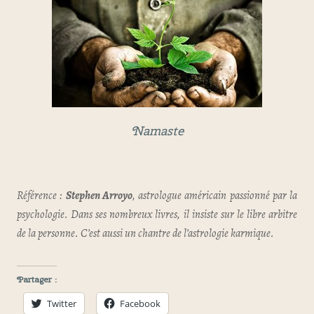
Namaste
Référence :
Stephen Arroyo
, astrologue américain passionné par la
psychologie. Dans ses nombreux livres, il insiste sur le libre arbitre
de la personne. C’est aussi un chantre de l’astrologie karmique.
Partager :
Twitter
Facebook