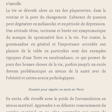
s’installe.
La vie se déroule alors au ras des pâquerettes, dans la
routine et la peur du changement. L’absence de passion
peut dégénérer en mélancolie et en période de dépression.
Une attitude têtue, taciturne et butée est symptomatique
du manque de spontanéité face à la vie. Par contre, la
gourmandise en général et l’importance accordée aux
plaisirs de la table en particulier sont des exemples
typiques d’une Terre en surabondance, ce qui permet de
jouir des bonnes choses de la vie, parfois jusqu’à un excès
devenu problématique au niveau de la santé avec de
l’obésité et autres soucis pathologiques.
Conseils pour réguler un excès en Terre
En excès, elle étouffe sous le poids de l’accumulation au
niveau matériel. Apprendre à se délester consciemment du