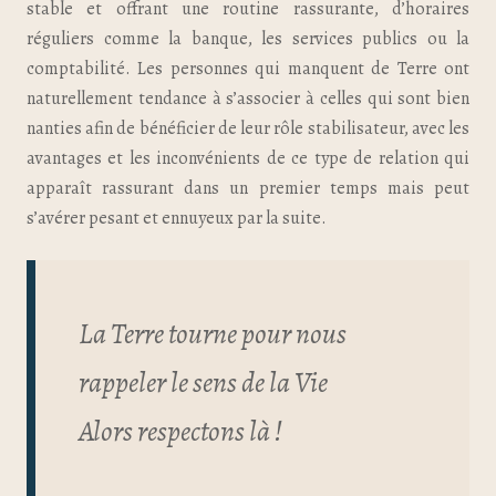
stable et offrant une routine rassurante, d’horaires
réguliers comme la banque, les services publics ou la
comptabilité. Les personnes qui manquent de Terre ont
naturellement tendance à s’associer à celles qui sont bien
nanties afin de bénéficier de leur rôle stabilisateur, avec les
avantages et les inconvénients de ce type de relation qui
apparaît rassurant dans un premier temps mais peut
s’avérer pesant et ennuyeux par la suite.
La Terre tourne pour nous
rappeler le sens de la Vie
Alors respectons là !