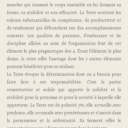
muscles qui tiennent le corps ensemble en lui donnant sa
forme, sa stabilité et son efficacité. La Terre soutient les
valeurs substantielles de compétence, de productivité et
de rendement qui débouchent sur des accomplissements
concrets. Les qualités de patience, d’endurance et de
discipline alliées au sens de l’organisation font de cet
élément le plus pragmatique des 4. Étant l’élément le plus
dense, la terre offre l’ancrage dont les 3 autres éléments
peuvent bénéficier pour se réaliser.
La Terre évoque la détermination dont on a besoin pour
faire face à ses responsabilités. C’est la partie
conservatrice et solide qui apporte la solidité et la
stabilité pour la personne et pour la société à laquelle elle
appartient. La Terre est de polarité
yin,
elle accueille avec
prudence, elle accumule avec persévérance et s’inscrit dans
la permanence et la sédentarité. Sa fermeté offre le