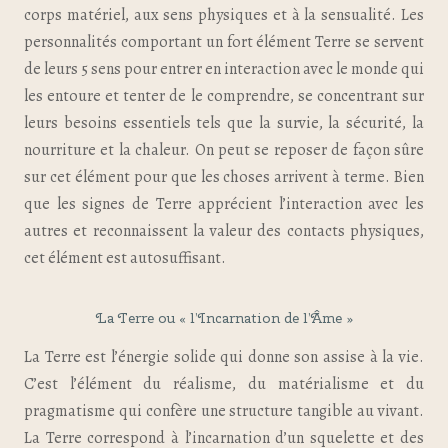
corps matériel, aux sens physiques et à la sensualité. Les
personnalités comportant un fort élément Terre se servent
de leurs 5 sens pour entrer en interaction avec le monde qui
les entoure et tenter de le comprendre, se concentrant sur
leurs besoins essentiels tels que la survie, la sécurité, la
nourriture et la chaleur. On peut se reposer de façon sûre
sur cet élément pour que les choses arrivent à terme. Bien
que les signes de Terre apprécient l’interaction avec les
autres et reconnaissent la valeur des contacts physiques,
cet élément est autosuffisant.
La Terre ou « l’Incarnation de l’Âme »
La Terre est l’énergie solide qui donne son assise à la vie.
C’est l’élément du réalisme, du matérialisme et du
pragmatisme qui confère une structure tangible au vivant.
La Terre correspond à l’incarnation d’un squelette et des