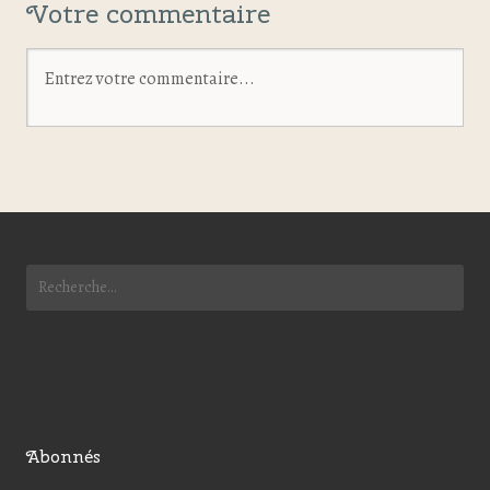
Votre commentaire
Abonnés