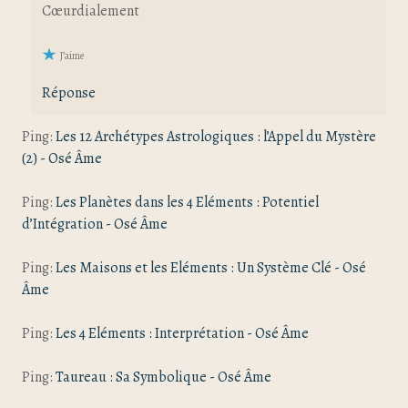
Cœurdialement
J’aime
Réponse
Ping:
Les 12 Archétypes Astrologiques : l’Appel du Mystère
(2) - Osé Âme
Ping:
Les Planètes dans les 4 Eléments : Potentiel
d’Intégration - Osé Âme
Ping:
Les Maisons et les Eléments : Un Système Clé - Osé
Âme
Ping:
Les 4 Eléments : Interprétation - Osé Âme
Ping:
Taureau : Sa Symbolique - Osé Âme