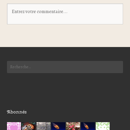
Abonnés