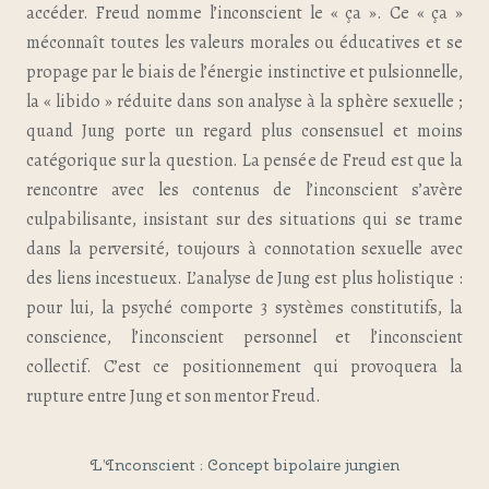
accéder. Freud nomme l’inconscient le « ça ». Ce « ça »
méconnaît toutes les valeurs morales ou éducatives et se
propage par le biais de l’énergie instinctive et pulsionnelle,
la « libido » réduite dans son analyse à la sphère sexuelle ;
quand Jung porte un regard plus consensuel et moins
catégorique sur la question. La pensée de Freud est que la
rencontre avec les contenus de l’inconscient s’avère
culpabilisante, insistant sur des situations qui se trame
dans la perversité, toujours à connotation sexuelle avec
des liens incestueux. L’analyse de Jung est plus holistique :
pour lui, la psyché comporte 3 systèmes constitutifs, la
conscience, l’inconscient personnel et l’inconscient
collectif. C’est ce positionnement qui provoquera la
rupture entre Jung et son mentor Freud.
L’Inconscient : Concept bipolaire jungien