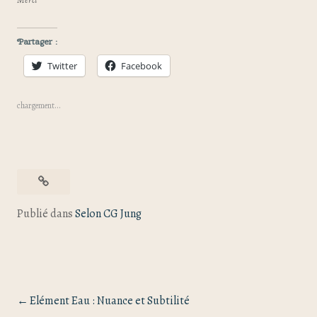
Partager :
Twitter
Facebook
chargement…
Publié dans
Selon CG Jung
Elément Eau : Nuance et Subtilité