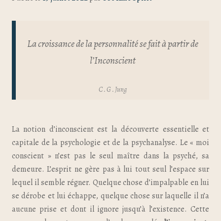
La croissance de la personnalité se fait à partir de
l’Inconscient
C . G . Jung
La notion d’inconscient est la découverte essentielle et
capitale de la psychologie et de la psychanalyse. Le « moi
conscient » n’est pas le seul maître dans la psyché, sa
demeure. L’esprit ne gère pas à lui tout seul l’espace sur
lequel il semble régner. Quelque chose d’impalpable en lui
se dérobe et lui échappe, quelque chose sur laquelle il n’a
aucune prise et dont il ignore jusqu’à l’existence. Cette