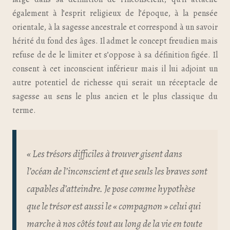
également à l’esprit religieux de l’époque, à la pensée
orientale, à la sagesse ancestrale et correspond à un savoir
hérité du fond des âges. Il admet le concept freudien mais
refuse de de le limiter et s’oppose à sa définition figée. Il
consent à cet inconscient inférieur mais il lui adjoint un
autre potentiel de richesse qui serait un réceptacle de
sagesse au sens le plus ancien et le plus classique du
terme.
« Les trésors difficiles à trouver gisent dans
l’océan de l’inconscient et que seuls les braves sont
capables d’atteindre. Je pose comme hypothèse
que le trésor est aussi le « compagnon » celui qui
marche à nos côtés tout au long de la vie en toute