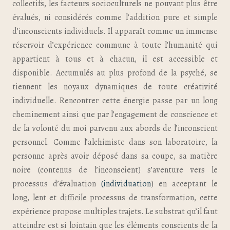
collectifs, les facteurs socioculturels ne pouvant plus être
évalués, ni considérés comme l’addition pure et simple
d’inconscients individuels. Il apparaît comme un immense
réservoir d’expérience commune à toute l’humanité qui
appartient à tous et à chacun, il est accessible et
disponible. Accumulés au plus profond de la psyché, se
tiennent les noyaux dynamiques de toute créativité
individuelle. Rencontrer cette énergie passe par un long
cheminement ainsi que par l’engagement de conscience et
de la volonté du moi parvenu aux abords de l’inconscient
personnel. Comme l’alchimiste dans son laboratoire, la
personne après avoir déposé dans sa coupe, sa matière
noire (contenus de l’inconscient) s’aventure vers le
processus d’évaluation
(individuation
) en acceptant le
long, lent et difficile processus de transformation, cette
expérience propose multiples trajets. Le substrat qu’il faut
atteindre est si lointain que les éléments conscients de la