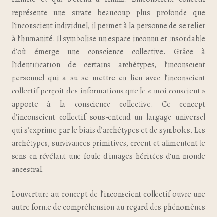
représente une strate beaucoup plus profonde que
l’inconscient individuel, il permet à la personne de se relier
à l’humanité. Il symbolise un espace inconnu et insondable
d’où émerge une conscience collective. Grâce à
l’identification de certains archétypes, l’inconscient
personnel qui a su se mettre en lien avec l’inconscient
collectif perçoit des informations que le « moi conscient »
apporte à la conscience collective. Ce concept
d’inconscient collectif sous-entend un langage universel
qui s’exprime par le biais d’archétypes et de symboles. Les
archétypes, survivances primitives, créent et alimentent le
sens en révélant une foule d’images héritées d’un monde
ancestral.
L’ouverture au concept de l’inconscient collectif ouvre une
autre forme de compréhension au regard des phénomènes