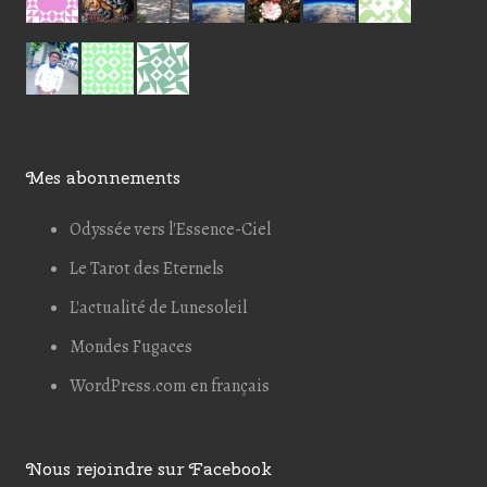
Mes abonnements
Odyssée vers l'Essence-Ciel
Le Tarot des Eternels
L'actualité de Lunesoleil
Mondes Fugaces
WordPress.com en français
Nous rejoindre sur Facebook