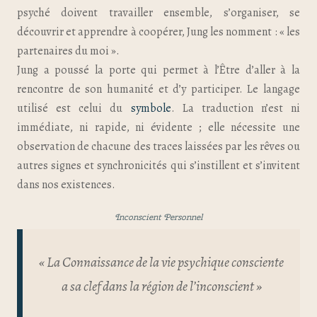
psyché doivent travailler ensemble, s’organiser, se
découvrir et apprendre à coopérer, Jung les nomment : « les
partenaires du moi ».
Jung a poussé la porte qui permet à l’Être d’aller à la
rencontre de son humanité et d’y participer. Le langage
utilisé est celui du
symbole
. La traduction n’est ni
immédiate, ni rapide, ni évidente ; elle nécessite une
observation de chacune des traces laissées par les rêves ou
autres signes et synchronicités qui s’instillent et s’invitent
dans nos existences.
Inconscient Personnel
« La Connaissance de la vie psychique consciente
a sa clef dans la région de l’inconscient »