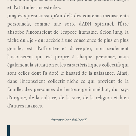
et d’attitudes ancestrales.
Jung évoquera aussi qu’au-delà des contenus inconscients
personnels, comme une sorte d’ADN spirituel, l’Être
absorbe l’inconscient de l’espèce humaine. Selon Jung, la
tâche du « je » qui accède à une conscience de plus en plus
grande, est d’affronter et d’accepter, non seulement
l’inconscient qui est propre à chaque personne, mais
également la situation et les caractéristiques collectifs qui
sont celles dont l’a doté le hasard de la naissance. Ainsi,
dans l’inconscient collectif niche ce qui provient de la
famille, des personnes de l’entourage immédiat, du pays
d’origine, de la culture, de la race, de la religion et bien
d’autres nuances.
Inconscient Collectif