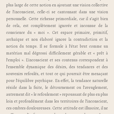
plus large de cette notion en ajoutant une vision collective
de l’inconscient, celle-ci se cantonnant dans une vision
personnelle. Cette richesse primordiale, car il s’agit bien
de cela, est complètement ignorée et inconnue de la
conscience du « moi ». Cet espace primaire, primitif,
archaïque et non élaboré ignore la contradiction et la
notion du temps. Il se formule à l’état brut comme un
matériau mal dégrossi difficilement gérable et « prêt à
l’emploi ». L’inconscient et ses contenus correspondent à
l’ensemble dynamique des désirs, des tendances et des
souvenirs refoulés, et tout ce qui pourrait être menaçant
pour l’équilibre psychique. En effet, la tendance naturelle
réside dans la fuite, le détournement ou l’aveuglement,
autrement dit « le refoulement » repoussant de plus en plus
loin et profondément dans les territoires de l’inconscient,
ces ombres douloureuses. Cette attitude est illusoire, il ne