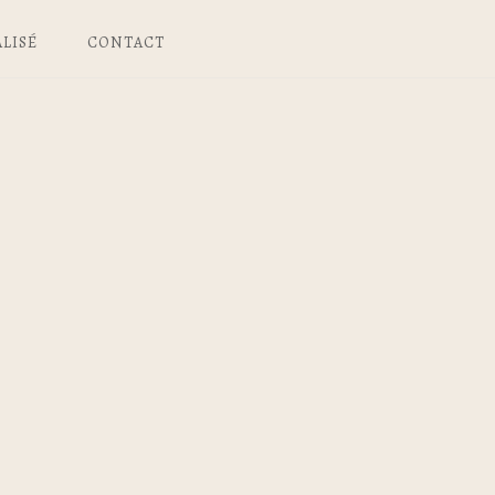
LISÉ
CONTACT