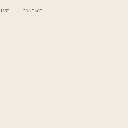
LISÉ
CONTACT