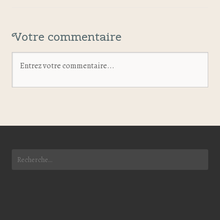
Votre commentaire