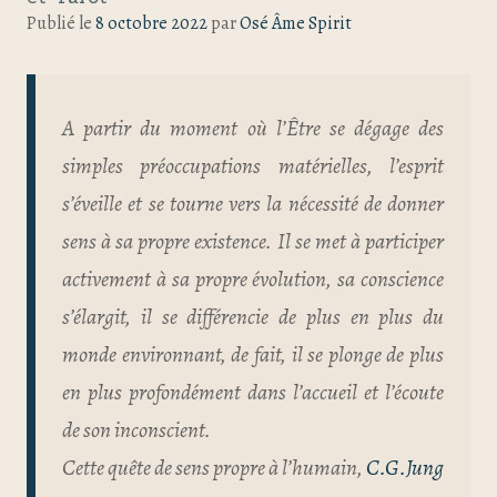
Publié le
8 octobre 2022
par
Osé Âme Spirit
A partir du moment où l’Être se dégage des
simples préoccupations matérielles, l’esprit
s’éveille et se tourne vers la nécessité de donner
sens à sa propre existence. Il se met à participer
activement à sa propre évolution, sa conscience
s’élargit, il se différencie de plus en plus du
monde environnant, de fait, il se plonge de plus
en plus profondément dans l’accueil et l’écoute
de son inconscient.
Cette quête de sens propre à l’humain,
C.G.Jung