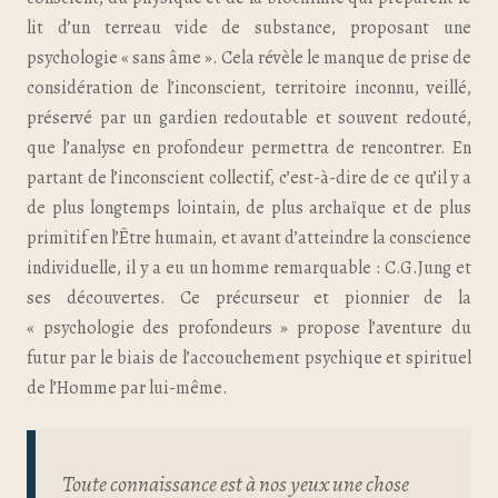
lit d’un terreau vide de substance, proposant une
psychologie « sans âme ». Cela révèle le manque de prise de
considération de l’inconscient, territoire inconnu, veillé,
préservé par un gardien redoutable et souvent redouté,
que l’analyse en profondeur permettra de rencontrer. En
partant de l’inconscient collectif, c’est-à-dire de ce qu’il y a
de plus longtemps lointain, de plus archaïque et de plus
primitif en l’Être humain, et avant d’atteindre la conscience
individuelle, il y a eu un homme remarquable : C.G.Jung et
ses découvertes. Ce précurseur et pionnier de la
« psychologie des profondeurs » propose l’aventure du
futur par le biais de l’accouchement psychique et spirituel
de l’Homme par lui-même.
Toute connaissance est à nos yeux une chose