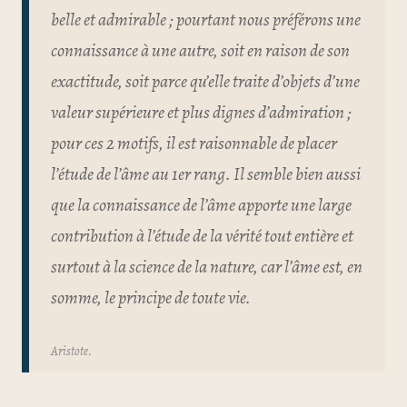
belle et admirable ; pourtant nous préférons une
connaissance à une autre, soit en raison de son
exactitude, soit parce qu’elle traite d’objets d’une
valeur supérieure et plus dignes d’admiration ;
pour ces 2 motifs, il est raisonnable de placer
l’étude de l’âme au 1er rang. Il semble bien aussi
que la connaissance de l’âme apporte une large
contribution à l’étude de la vérité tout entière et
surtout à la science de la nature, car l’âme est, en
somme, le principe de toute vie.
Aristote.