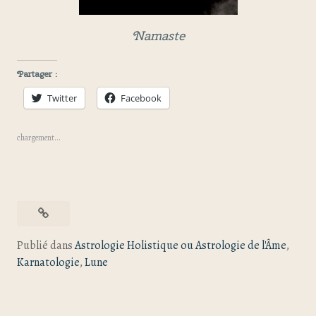
Namaste
Partager :
Twitter
Facebook
chargement…
Publié dans
Astrologie Holistique ou Astrologie de l'Âme
,
Karnatologie
,
Lune