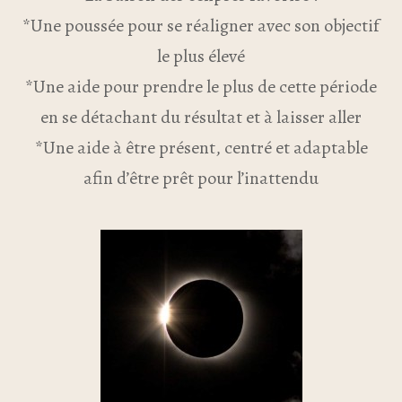
*Une poussée pour se réaligner avec son objectif
le plus élevé
*Une aide pour prendre le plus de cette période
en se détachant du résultat et à laisser aller
*Une aide à être présent, centré et adaptable
afin d’être prêt pour l’inattendu