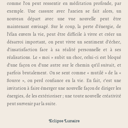
comme l’on peut ressentir en méditation profonde, par
exemple. Une cassure avec l’ancien se fait alors, un
nouveau départ avec une vue nouvelle peut être
maintenant envisagé. Sur le coup, la perte d’énergie, de
l’élan envers la vie, peut être difficile à vivre et créer un
désarroi important, on peut vivre un sentiment d’échec,
d’insatisfaction face à sa réalité personnelle et à ses
réalisations. Le « moi » subit un choc, celui-ci est bloqué
d’une façon ou d’une autre sur le chemin qu’il suivait, et
parfois brutalement. On se sent comme « mutilé » de la «
Source », on perd confiance en la vie. En fait, c’est une
invitation à faire émerger une nouvelle façon de diriger les
énergies, de les extérioriser ; une toute nouvelle créativité
peut survenir par la suite.
Eclipse Lunaire