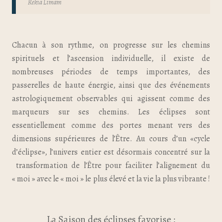
Rekia Limam
Chacun à son rythme, on progresse sur les chemins
spirituels et l’ascension individuelle, il existe de
nombreuses périodes de temps importantes, des
passerelles de haute énergie, ainsi que des événements
astrologiquement observables qui agissent comme des
marqueurs sur ses chemins. Les éclipses sont
essentiellement comme des portes menant vers des
dimensions supérieures de l’Être. Au cours d’un «cycle
d’éclipse», l’univers entier est désormais concentré sur la
transformation de l’Être pour
faciliter l’alignement du
« moi » avec le « moi » le plus élevé et la vie la plus vibrante !
⠀
La Saison des éclipses favorise :