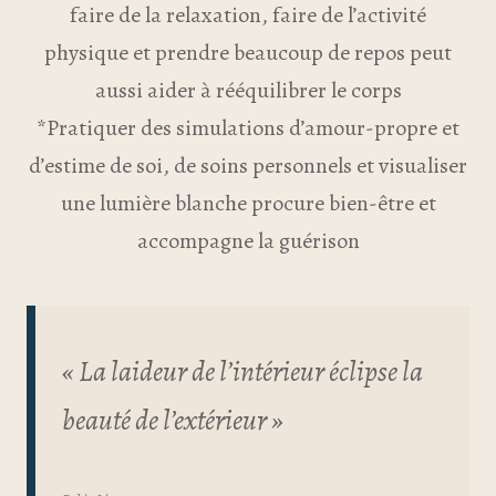
faire de la relaxation, faire de l’activité
physique et prendre beaucoup de repos peut
aussi aider à rééquilibrer le corps
*Pratiquer des simulations d’amour-propre et
d’estime de soi, de soins personnels et visualiser
une lumière blanche procure bien-être et
accompagne la guérison
« La laideur de l’intérieur éclipse la
beauté de l’extérieur »