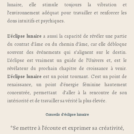
lunaire, elle stimule toujours la vibration et
l’environnement adéquat pour travailler et renforcer les
dons intuitifs et psychiques.
L’éclipse
lunaire
a aussi la capacité de révéler une partie
du contrat d’âme ou du chemin d’âme, car elle débloque
souvent des événements qui s’alignent sur le destin.
L’éclipse est vraiment un guide de l’Univers et, est le
révélateur du prochain chapitre de croissance à venir.
L’éclipse lunaire
est un point tournant. C’est un point de
renaissance, un point d’énergie féminine hautement
concentrée, permettant d’aller à la rencontre de son
intériorité et de travailler sa vérité la plus élevée.
Conseils d’éclipse lunaire
*Se mettre à l’écoute et exprimer sa créativité,