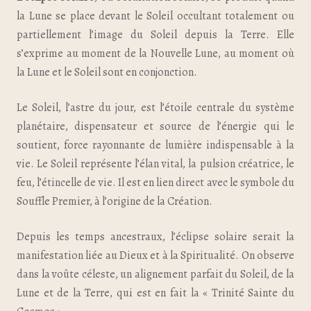
la Lune se place devant le Soleil occultant totalement ou
partiellement l’image du Soleil depuis la Terre. Elle
s’exprime au moment de la Nouvelle Lune, au moment où
la Lune et le Soleil sont en conjonction.
Le Soleil, l’astre du jour, est l’étoile centrale du système
planétaire, dispensateur et source de l’énergie qui le
soutient, force rayonnante de lumière indispensable à la
vie. Le Soleil représente l’élan vital, la pulsion créatrice, le
feu, l’étincelle de vie. Il est en lien direct avec le symbole du
Souffle Premier, à l’origine de la Création.
Depuis les temps ancestraux, l’éclipse solaire serait la
manifestation liée au Dieux et à la Spiritualité. On observe
dans la voûte céleste, un alignement parfait du Soleil, de la
Lune et de la Terre, qui est en fait la « Trinité Sainte du