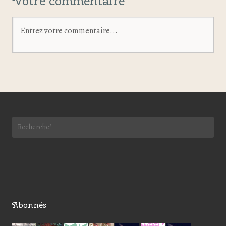
Votre commentaire
Abonnés