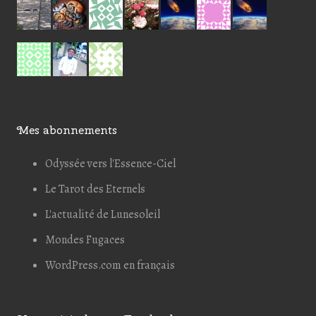
Mes abonnements
Odyssée vers l'Essence-Ciel
Le Tarot des Eternels
L'actualité de Lunesoleil
Mondes Fugaces
WordPress.com en français