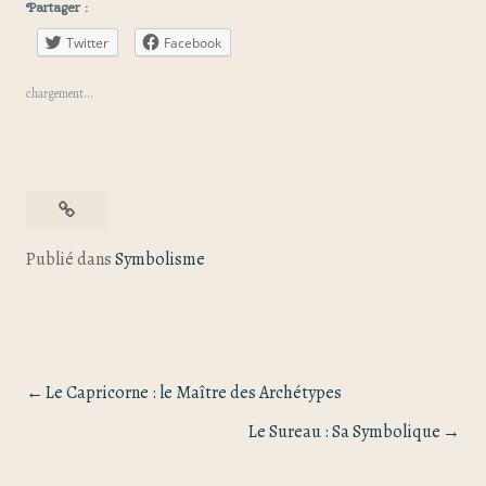
Partager :
Twitter
Facebook
chargement…
Publié dans
Symbolisme
Le Capricorne : le Maître des Archétypes
Le Sureau : Sa Symbolique