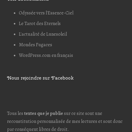
Odyssée vers l'Essence-Ciel
Le Tarot des Eternels
L'actualité de Lunesoleil
Mondes Fugaces
WordPress.com en français
Nous rejoindre sur Facebook
Tous les
textes que je publie
sur ce site sont une
reconstitution personnalisée de mes lectures et sont donc
par conséquent libres de droit.