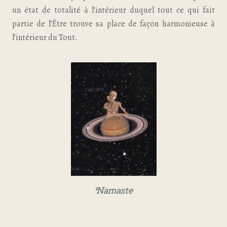
un état de totalité à l’intérieur duquel tout ce qui fait
partie de l’Être trouve sa place de façon harmonieuse à
l’intérieur du Tout.
Namaste