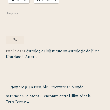
chargement…
Publié dans
Astrologie Holistique ou Astrologie de l'Âme
,
Non classé
,
Saturne
Nombre 9 : La Possible Ouverture au Monde
Saturne en Poissons : Rencontre entre l’Illimité et la
Terre Ferme