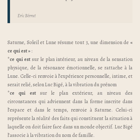
Eric Bérrut
Saturne, Soleil et Lune résume tout 3, une dimension de
«
ce qui est »
:
*
ce qui est
sur le plan intérieur, au niveau de la sensation
physique, de la résonance émotionnelle, se rattache à la
Lune. Celle-ci renvoie à l’expérience personnelle, intime, et
serait relié, selon Luc Bigé, à la vibration du prénom
*
ce qui est
sur le plan extérieur, au niveau des
circonstances qui adviennent dans la forme inscrite dans
l’espace et dans le temps, renvoie à Saturne. Celui-ci
représente la réalité des faits qui constituent la situation à
laquelle on doit faire face dans un monde objectif. Luc Bigé
l’associe à la vibration du nom de famille.