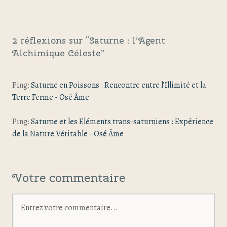
2 réflexions sur “
Saturne : l’Agent
Alchimique Céleste
”
Ping:
Saturne en Poissons : Rencontre entre l’Illimité et la
Terre Ferme - Osé Âme
Ping:
Saturne et les Eléments trans-saturniens : Expérience
de la Nature Véritable - Osé Âme
Votre commentaire