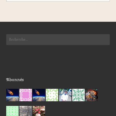
Abonnés