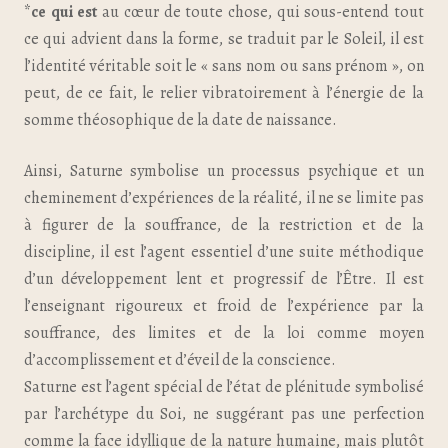
*
ce qui est
au cœur de toute chose, qui sous-entend tout
ce qui advient dans la forme, se traduit par le Soleil, il est
l’identité véritable soit le « sans nom ou sans prénom », on
peut, de ce fait, le relier vibratoirement à l’énergie de la
somme théosophique de la date de naissance.
Ainsi, Saturne symbolise un processus psychique et un
cheminement d’expériences de la réalité, il ne se limite pas
à figurer de la souffrance, de la restriction et de la
discipline, il est l’agent essentiel d’une suite méthodique
d’un développement lent et progressif de l’Être. Il est
l’enseignant rigoureux et froid de l’expérience par la
souffrance, des limites et de la loi comme moyen
d’accomplissement et d’éveil de la conscience.
Saturne est l’agent spécial de l’état de plénitude symbolisé
par l’archétype du Soi, ne suggérant pas une perfection
comme la face idyllique de la nature humaine, mais plutôt