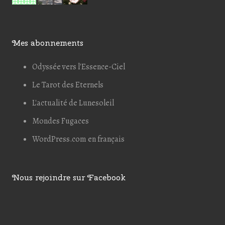
Mes abonnements
Odyssée vers l'Essence-Ciel
Le Tarot des Eternels
L'actualité de Lunesoleil
Mondes Fugaces
WordPress.com en français
Nous rejoindre sur Facebook