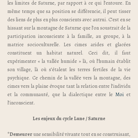
les limites de Saturne, par rapport à ce qui l’entoure. En
même temps que sa position se différencie, il peut tisser
des liens de plus en plus conscients avec autrui. C’est en se
hissant sur la montagne de Saturne que l’on soustrait de la
participation inconsciente à la famille, au groupe, à la
matrice socioculturelle. Les cimes arides et glacées
constituent un habitat naturel. Ceci dit, il faut
expérimenter « la vallée humide » là, où l’humain établit
son village, là où s’étalent les terres fertiles de la vie
psychique. Ce chemin de la vallée vers la montagne, des
cimes vers la plaine évoque tant la relation entre l’individu
et la communauté, que la dialectique entre le
Moi
et
l’inconscient.
Les enjeux du cycle Lune / Saturne
*Demeurer
une sensibilité vivante tout en se construisant,