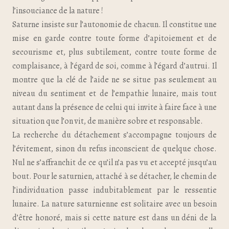
l’insouciance de la nature !
Saturne insiste sur l’autonomie de chacun. Il constitue une
mise en garde contre toute forme d’apitoiement et de
secourisme et, plus subtilement, contre toute forme de
complaisance, à l’égard de soi, comme à l’égard d’autrui. Il
montre que la clé de l’aide ne se situe pas seulement au
niveau du sentiment et de l’empathie lunaire, mais tout
autant dans la présence de celui qui invite à faire face à une
situation que l’on vit, de manière sobre et responsable.
La recherche du détachement s’accompagne toujours de
l’évitement, sinon du refus inconscient de quelque chose.
Nul ne s’affranchit de ce qu’il n’a pas vu et accepté jusqu’au
bout. Pour le saturnien, attaché à se détacher, le chemin de
l’individuation passe indubitablement par le ressentie
lunaire. La nature saturnienne est solitaire avec un besoin
d’être honoré, mais si cette nature est dans un déni de la