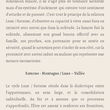
dimension lunaire, il ne s’agit plus de tendance naturelle
mais d’un système d’isolement qui entrave tout sentiment
d’attache et de parenté. C’est tout le principe de la relation
Lune / Saturne, d’observer sa capacité à vivre aussi bien en
intimité avec autrui que dans la solitude. Le lunaire fuit la
solitude, alimentant son grand besoin affectif avec sa
famille, ses proches, son partenaire pour se sentir en
sécurité, quand le saturnien peut s’isoler de son côté, car la
proximité avec autrui induit un malaise qui représente une
menace inconsciente.
Saturne - Montagne / Lune – Vallée
Le cycle Lune / Saturne réside dans la dialectique entre
l’appartenance, au sens large, et la consolidation
individuelle. Au fur et à mesure que ce processus
s’approfondit, l’Être est amené à renforcer ses frontières,