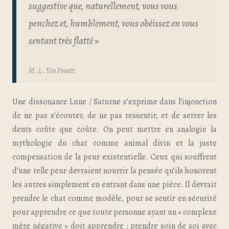
suggestive que, naturellement, vous vous
penchez et, humblement, vous obéissez en vous
sentant très flatté »
M . L . Von Frantz
Une dissonance Lune / Saturne s’exprime dans l’injonction
de ne pas s’écouter, de ne pas ressentir, et de serrer les
dents coûte que coûte. On peut mettre en analogie la
mythologie du chat comme animal divin et la juste
compensation de la peur existentielle. Ceux qui souffrent
d’une telle peur devraient nourrir la pensée qu’ils honorent
les autres simplement en entrant dans une pièce. Il devrait
prendre le chat comme modèle, pour se sentir en sécurité
pour apprendre ce que toute personne ayant un « complexe
mère négative » doit apprendre : prendre soin de soi avec