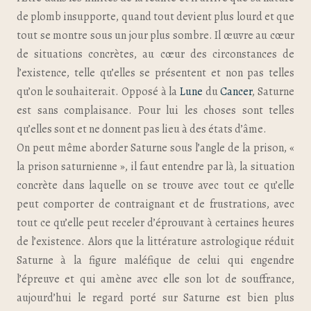
de plomb insupporte, quand tout devient plus lourd et que
tout se montre sous un jour plus sombre. Il œuvre au cœur
de situations concrètes, au cœur des circonstances de
l’existence, telle qu’elles se présentent et non pas telles
qu’on le souhaiterait. Opposé à la
Lune
du
Cancer
, Saturne
est sans complaisance. Pour lui les choses sont telles
qu’elles sont et ne donnent pas lieu à des états d’âme.
On peut même aborder Saturne sous l’angle de la prison, «
la prison saturnienne », il faut entendre par là, la situation
concrète dans laquelle on se trouve avec tout ce qu’elle
peut comporter de contraignant et de frustrations, avec
tout ce qu’elle peut receler d’éprouvant à certaines heures
de l’existence. Alors que la littérature astrologique réduit
Saturne à la figure maléfique de celui qui engendre
l’épreuve et qui amène avec elle son lot de souffrance,
aujourd’hui le regard porté sur Saturne est bien plus