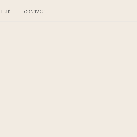
LISÉ
CONTACT