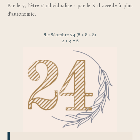
Par le 7, l’être s’individualise : par le 8 il accède à plus
d’autonomie.
Le Nombre 24 (8 + 8 + 8)
2 + 4 = 6