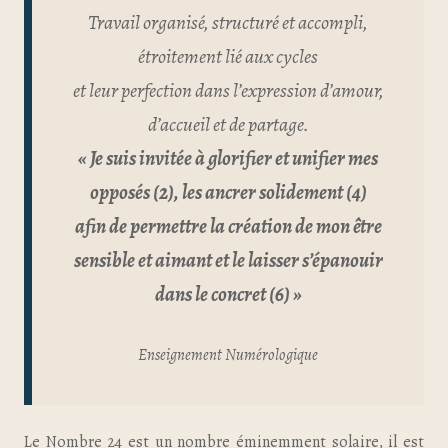
Travail organisé, structuré et accompli,
étroitement lié aux cycles
et leur perfection dans l’expression d’amour,
d’accueil et de partage.
« Je suis invitée à glorifier et unifier mes
opposés (2), les ancrer solidement (4)
afin de permettre la création de mon être
sensible et aimant et le laisser s’épanouir
dans le concret (6) »
Enseignement Numérologique
Le Nombre 24 est un nombre éminemment solaire, il est