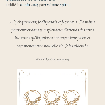
Publié le
8 août 2024
par
Osé Âme Spirit
« Cycliquement, je disparais et je reviens. De même
pour entrer dans ma splendeur, j’attends des êtres
humains qu’ils puissent enterrer leur passé et
commencer une nouvelle vie. Je les aiderai »
Si le Soleil parlait - Jodorowsky