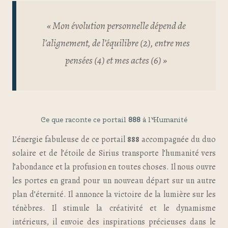
« Mon évolution personnelle dépend de
l’alignement, de l’équilibre (2), entre mes
pensées (4) et mes actes (6) »
Ce que raconte ce portail
888
à l’Humanité
L’énergie fabuleuse de ce portail
888
accompagnée du duo
solaire et de l’étoile de Sirius transporte l’humanité vers
l’abondance et la profusion en toutes choses. Il nous ouvre
les portes en grand pour un nouveau départ sur un autre
plan d’éternité. Il annonce la victoire de la lumière sur les
ténèbres. Il stimule la créativité et le dynamisme
intérieurs, il envoie des inspirations précieuses dans le