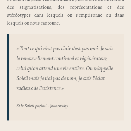
des stigmatisations, des représentations et des
stéréotypes dans lesquels on s’emprisonne ou dans
lesquels on nous cantonne.
« Tout ce qui n’est pas clair n’est pas moi. Je suis
le renouvellement continuel et régénérateur,
celui qu’on attend une vie entière. On m’appelle
Soleil mais je n’ai pas de nom, je suis l’éclat
radieux de l’existence »
Si le Soleil parlait - Jodorowky