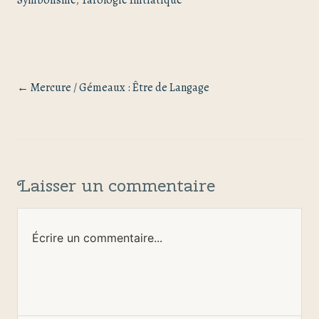
Mercure / Gémeaux : Être de Langage
Laisser un commentaire
Écrire un commentaire...