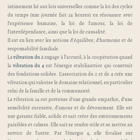
intimement lié aux lois universelles comme la loi des cycles
du temps (une journée fait 24 heures) en résonance avec
l’expérience humaine, la loi de l’amour, la loi de
l’interdépendance, ainsi que la loi de causalité.
Il est en lien avec les notions d’équilibre, d’harmonie et de
responsabilité familiale.
La
vibration du 2
engage à l’accueil, à la coopération quand
la
vibration du 4
est l’énergie stabilisatrice qui construit
des fondations solides. L’association du 2 et de 4 crée une
vibration qui valorise le domaine relationnel, en particulier
celui de la famille et de la communauté.
La vibration 24 est porteuse d’une grande empathie, d’une
sensibilité excessive, d’amour et de dévouement. Elle est
une garante fiable, solide et sait créer des environnements
paisibles et calmes. Elle sait se rendre utile et se mettre au
service de l’autre. Par l’énergie 4, elle focalise sur