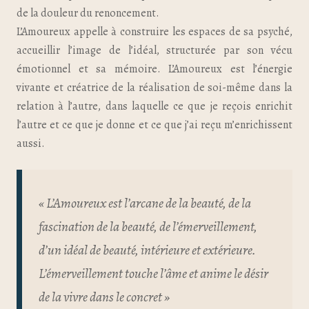
de la douleur du renoncement.
L’Amoureux appelle à construire les espaces de sa psyché,
accueillir l’image de l’idéal, structurée par son vécu
émotionnel et sa mémoire. L’Amoureux est l’énergie
vivante et créatrice de la réalisation de soi-même dans la
relation à l’autre, dans laquelle ce que je reçois enrichit
l’autre et ce que je donne et ce que j’ai reçu m’enrichissent
aussi.
« L’Amoureux est l’arcane de la beauté, de la
fascination de la beauté, de l’émerveillement,
d’un idéal de beauté, intérieure et extérieure.
L’émerveillement touche l’âme et anime le désir
de la vivre dans le concret »