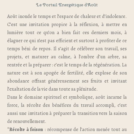
Le Portail Energétique d’Août
Août inonde le temps et l’espace de chaleur et d’indolence.
C’est une invitation propice à la réflexion, à mettre en
lumière tout ce qu’on a bien fait ces derniers mois, à
élaguer ce qui n’est pas efficient et surtout à profiter de ce
temps béni de repos. Il s’agit de célébrer son travail, ses
projets, et maturer au calme, à l’ombre d’un arbre, sa
rentrée et la préparer : c’est le temps de la régénération. La
nature est à son apogée de fertilité, elle explose de son
abondance offrant généreusement ses fruits et invitant
l’exaltation de la vie dans toute sa plénitude.
Dans le domaine spirituel et symbolique, août incarne la
force, la récolte des bénéfices du travail accompli, c’est
aussi une invitation à préparer la transition vers la saison
de renouvellement.
*
Récolte à foison
: récompense de l’action menée tout au