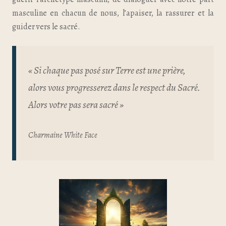
masculine en chacun de nous, l’apaiser, la rassurer et la
guider vers le sacré.
« Si chaque pas posé sur Terre est une prière,
alors vous progresserez dans le respect du Sacré.
Alors votre pas sera sacré »
Charmaine White Face