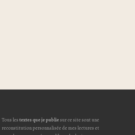
Tous les
textes que je publie
sur ce site sont une
reconstitution personnalisée de mes lectures et