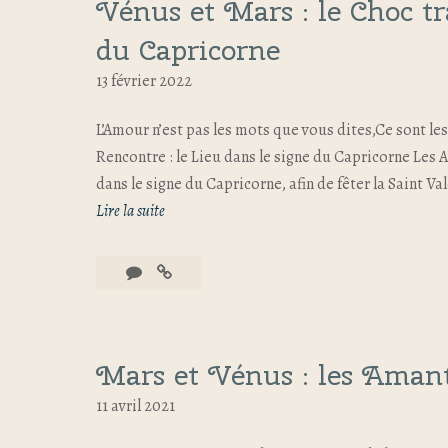
Vénus et Mars : le Choc t
du Capricorne
13 février 2022
L’Amour n’est pas les mots que vous dites,Ce sont le
Rencontre : le Lieu dans le signe du Capricorne Les
dans le signe du Capricorne, afin de fêter la Saint Va
Lire la suite
Mars et Vénus : les Amant
11 avril 2021