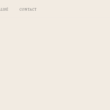
LISÉ
CONTACT