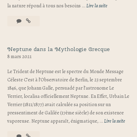
la nature répond à tous nos besoins …
Lire la suite
Neptune dans la Mythologie Grecque
8 mars 2021
Le Trident de Neptune est le spectre du Monde Message
Céleste C’est à l’Observatoire de Berlin, le 23 septembre
1846, que Johann Galle, persuadé par l’astronome Le
Verrier, localisa officiellement Neptune. En Effet, Urbain Le
Verrier (1811/1877) avait calculée sa position sur un
pressentiment de Galilée (17ème siècle) de son existence
vaporeuse. Neptune apparaît, énigmatique, …
Lire la suite