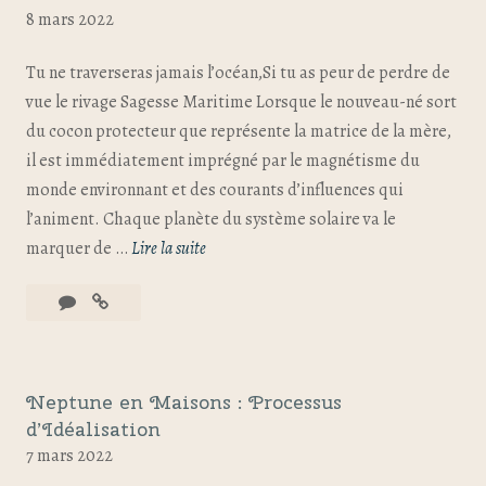
8 mars 2022
Tu ne traverseras jamais l’océan,Si tu as peur de perdre de
vue le rivage Sagesse Maritime Lorsque le nouveau-né sort
du cocon protecteur que représente la matrice de la mère,
il est immédiatement imprégné par le magnétisme du
monde environnant et des courants d’influences qui
l’animent. Chaque planète du système solaire va le
marquer de …
Lire la suite
Neptune en Maisons : Processus
d’Idéalisation
7 mars 2022