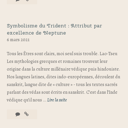
Symbolisme du Trident : Attribut par
excellence de Neptune
6 mars 2021
Tous les Êtres sont clairs, moi seul suis trouble. Lao-Tseu
Les mythologies grecques et romaines trouvent leur
origine dans la culture millénaire védique puis hindouiste.
Nos langues latines, dites indo-européennes, découlent du
sanskrit, langue dite de « culture » - tous les textes sacrés
parlant des védas sont écrits en sanskrit. C’est dans l’Inde
védique qu’il nous …
Lire la suite