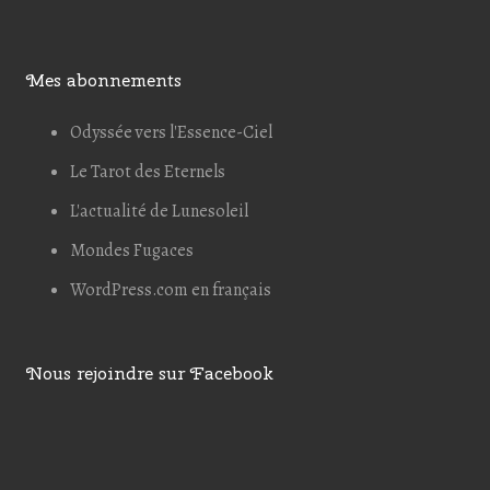
Mes abonnements
Odyssée vers l'Essence-Ciel
Le Tarot des Eternels
L'actualité de Lunesoleil
Mondes Fugaces
WordPress.com en français
Nous rejoindre sur Facebook