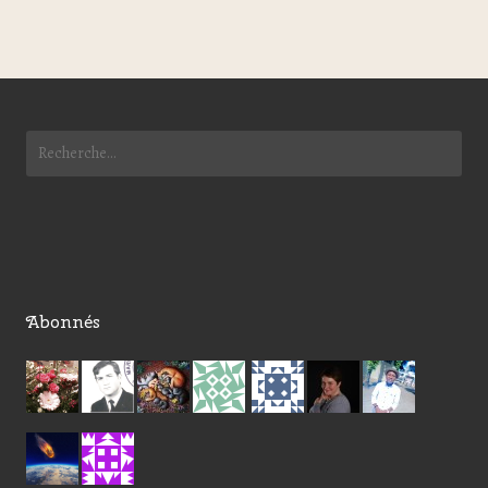
Abonnés