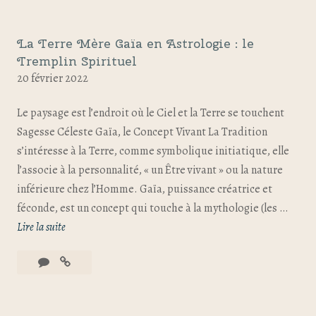
La Terre Mère Gaïa en Astrologie : le
Tremplin Spirituel
20 février 2022
Le paysage est l’endroit où le Ciel et la Terre se touchent
Sagesse Céleste Gaïa, le Concept Vivant La Tradition
s’intéresse à la Terre, comme symbolique initiatique, elle
l’associe à la personnalité, « un Être vivant » ou la nature
inférieure chez l’Homme. Gaïa, puissance créatrice et
féconde, est un concept qui touche à la mythologie (les …
Lire la suite