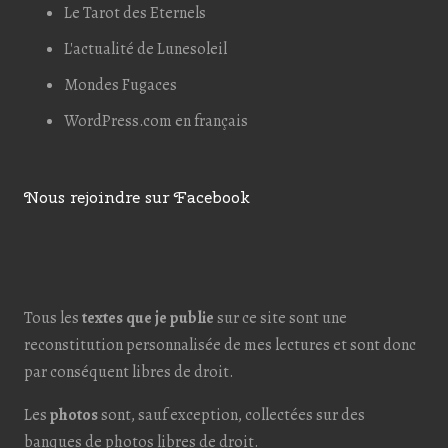
Le Tarot des Eternels
L'actualité de Lunesoleil
Mondes Fugaces
WordPress.com en français
Nous rejoindre sur Facebook
Tous les
textes que je publie
sur ce site sont une
reconstitution personnalisée de mes lectures et sont donc
par conséquent libres de droit.
Les
photos
sont, sauf exception, collectées sur des
banques de photos libres de droit.