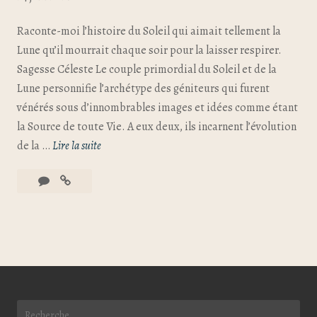
Raconte-moi l’histoire du Soleil qui aimait tellement la
Lune qu’il mourrait chaque soir pour la laisser respirer.
Sagesse Céleste Le couple primordial du Soleil et de la
Lune personnifie l’archétype des géniteurs qui furent
vénérés sous d’innombrables images et idées comme étant
la Source de toute Vie. A eux deux, ils incarnent l’évolution
de la …
Lire la suite