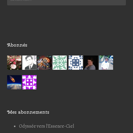
Abonnés
Mes abonnements
Odyssée vers l'Essence-Ciel