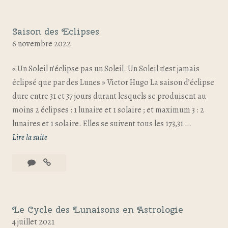
Saison des Eclipses
6 novembre 2022
« Un Soleil n’éclipse pas un Soleil. Un Soleil n’est jamais
éclipsé que par des Lunes » Victor Hugo La saison d’éclipse
dure entre 31 et 37 jours durant lesquels se produisent au
moins 2 éclipses : 1 lunaire et 1 solaire ; et maximum 3 : 2
lunaires et 1 solaire. Elles se suivent tous les 173,31 …
Lire la suite
Le Cycle des Lunaisons en Astrologie
4 juillet 2021