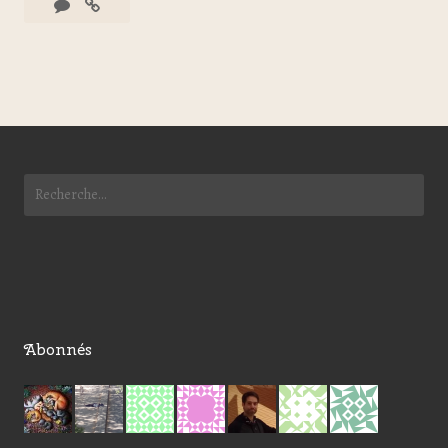
Abonnés