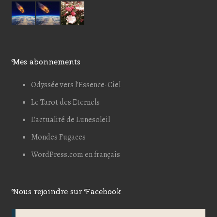
Mes abonnements
Odyssée vers l'Essence-Ciel
Le Tarot des Eternels
L'actualité de Lunesoleil
Mondes Fugaces
WordPress.com en français
Nous rejoindre sur Facebook