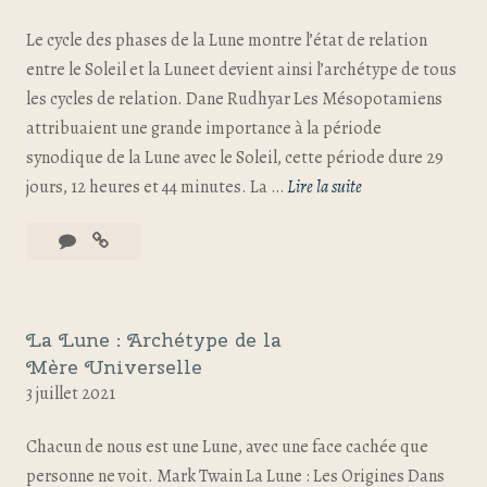
Le cycle des phases de la Lune montre l’état de relation
entre le Soleil et la Luneet devient ainsi l’archétype de tous
les cycles de relation. Dane Rudhyar Les Mésopotamiens
attribuaient une grande importance à la période
synodique de la Lune avec le Soleil, cette période dure 29
jours, 12 heures et 44 minutes. La …
Lire la suite
La Lune : Archétype de la
Mère Universelle
3 juillet 2021
Chacun de nous est une Lune, avec une face cachée que
personne ne voit. Mark Twain La Lune : Les Origines Dans