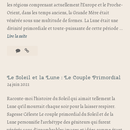
les régions comprenant actuellement l’Europe et le Proche-
Orient, dans les temps anciens, la Grande Mère était
vénérée sous une multitude de formes. La Lune était une
divinité primordiale et toute-puissante de cette période …
Lire la suite
Le Soleil et la Lune : Le Couple Primordial
24 juin 2021
Raconte-moi l’histoire du Soleil qui aimait tellement la
Lune qu’il mourrait chaque soir pour la laisser respirer.
Sagesse Céleste Le couple primordial du Soleil et de la
Lune personnifie l’archétype des géniteurs qui furent