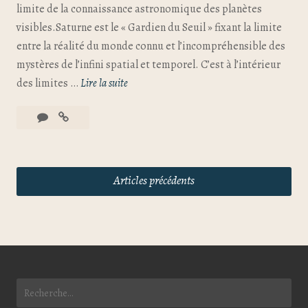
limite de la connaissance astronomique des planètes
visibles.Saturne est le « Gardien du Seuil » fixant la limite
entre la réalité du monde connu et l’incompréhensible des
mystères de l’infini spatial et temporel. C’est à l’intérieur
des limites …
Lire la suite
Articles précédents