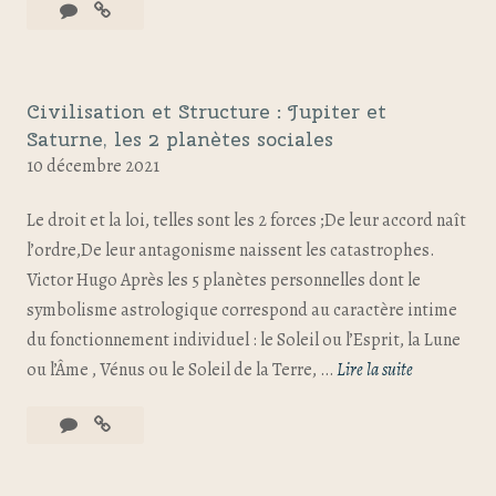
Civilisation et Structure : Jupiter et
Saturne, les 2 planètes sociales
10 décembre 2021
Le droit et la loi, telles sont les 2 forces ;De leur accord naît
l’ordre,De leur antagonisme naissent les catastrophes.
Victor Hugo Après les 5 planètes personnelles dont le
symbolisme astrologique correspond au caractère intime
du fonctionnement individuel : le Soleil ou l’Esprit, la Lune
ou l’Âme , Vénus ou le Soleil de la Terre, …
Lire la suite