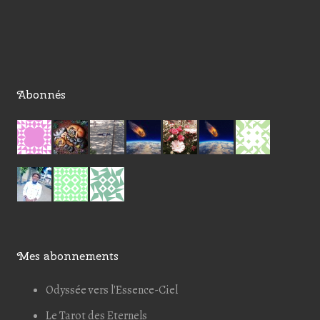
Abonnés
Mes abonnements
Odyssée vers l'Essence-Ciel
Le Tarot des Eternels