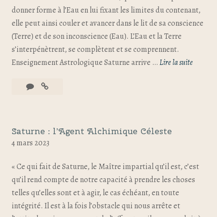
donner forme à l’Eau en lui fixant les limites du contenant,
elle peut ainsi couler et avancer dans le lit de sa conscience
(Terre) et de son inconscience (Eau). L’Eau et la Terre
s’interpénètrent, se complètent et se comprennent.
Enseignement Astrologique Saturne arrive …
Lire la suite
Saturne : l’Agent Alchimique Céleste
4 mars 2023
« Ce qui fait de Saturne, le Maître impartial qu’il est, c’est
qu’il rend compte de notre capacité à prendre les choses
telles qu’elles sont et à agir, le cas échéant, en toute
intégrité. Il est à la fois l’obstacle qui nous arrête et