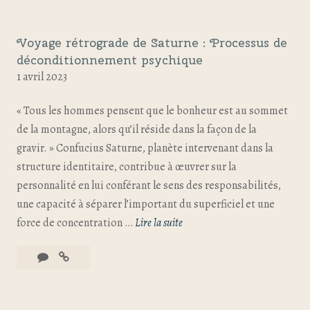
Voyage rétrograde de Saturne : Processus de
déconditionnement psychique
1 avril 2023
« Tous les hommes pensent que le bonheur est au sommet
de la montagne, alors qu’il réside dans la façon de la
gravir. » Confucius Saturne, planète intervenant dans la
structure identitaire, contribue à œuvrer sur la
personnalité en lui conférant le sens des responsabilités,
une capacité à séparer l’important du superficiel et une
force de concentration …
Lire la suite