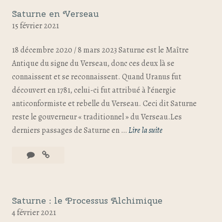
Saturne en Verseau
15 février 2021
18 décembre 2020 / 8 mars 2023 Saturne est le Maître
Antique du signe du Verseau, donc ces deux là se
connaissent et se reconnaissent. Quand Uranus fut
découvert en 1781, celui-ci fut attribué à l’énergie
anticonformiste et rebelle du Verseau. Ceci dit Saturne
reste le gouverneur « traditionnel » du Verseau.Les
derniers passages de Saturne en …
Lire la suite
Saturne : le Processus Alchimique
4 février 2021