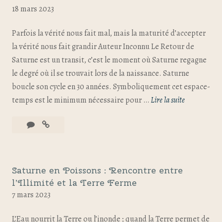
18 mars 2023
Parfois la vérité nous fait mal, mais la maturité d’accepter
la vérité nous fait grandir Auteur Inconnu Le Retour de
Saturne est un transit, c’est le moment où Saturne regagne
le degré où il se trouvait lors de la naissance. Saturne
boucle son cycle en 30 années. Symboliquement cet espace-
temps est le minimum nécessaire pour …
Lire la suite
Saturne en Poissons : Rencontre entre
l’Illimité et la Terre Ferme
7 mars 2023
L’Eau nourrit la Terre ou l’inonde ; quand la Terre permet de