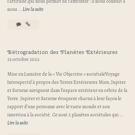
l’attitude qui nous permet de l’affronter : il nous conduit à
nous …
Lire la suite
Rétrogradation des Planètes Extérieures
23 octobre 2022
Mise en Lumière de la « Vie Objective » sociétaleVoyage
Introspectif à propos des Terres Extérieures Mars, Jupiter
et Saturne naviguent dans l’espace extérieur en orbite de la
Terre. Jupiter et Saturne évoquent chacun à leur façon le
rapport d’une personne avec le vaste monde et son
insertion à la société. Ce sont 2 planètes sociétales qui …
Lire la suite