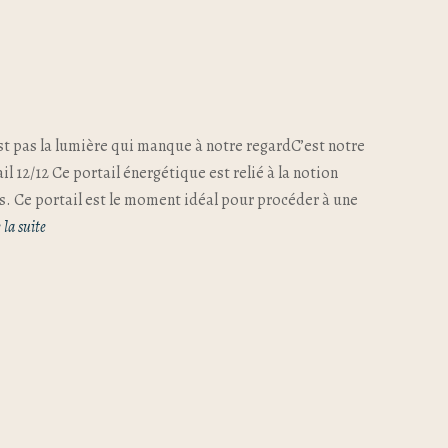
’est pas la lumière qui manque à notre regardC’est notre
 12/12 Ce portail énergétique est relié à la notion
. Ce portail est le moment idéal pour procéder à une
 la suite