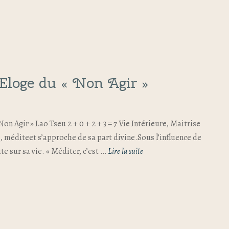
Eloge du « Non Agir »
 Non Agir » Lao Tseu 2 + 0 + 2 + 3 = 7 Vie Intérieure, Maitrise
ie, méditeet s’approche de sa part divine.Sous l’influence de
te sur sa vie. « Méditer, c’est …
Lire la suite