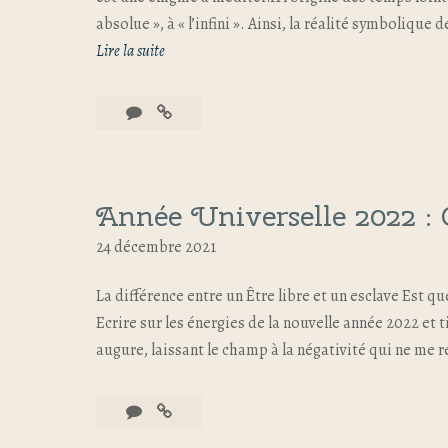
absolue », à « l’infini ». Ainsi, la réalité symboliqu
Lire la suite
Année Universelle 2022 : C
24 décembre 2021
La différence entre un Être libre et un esclave Est que
Ecrire sur les énergies de la nouvelle année 2022 et
augure, laissant le champ à la négativité qui ne me