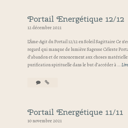
Portail Energétique 12/12
12 décembre 2021
L’Âme-Agit du Portail 12/12 en Soleil Sagittaire Ce n
regard qui manque de lumière Sagesse Céleste Portail
d’abandon et de renoncement aux choses matérielles
purification spirituelle dans le but d’accéder à …
Lire
Portail Energétique 11/11
10 novembre 2021