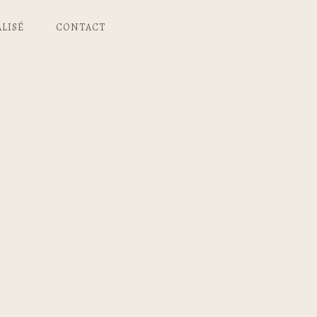
LISÉ
CONTACT