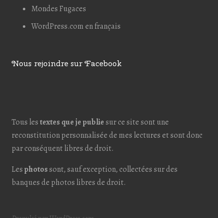
Mondes Fugaces
WordPress.com en français
Nous rejoindre sur Facebook
Tous les
textes que je publie
sur ce site sont une
reconstitution personnalisée de mes lectures et sont donc
par conséquent libres de droit.
Les
photos
sont, sauf exception, collectées sur des
banques de photos libres de droit.