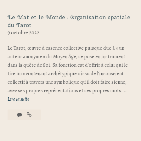
Le Mat et le Monde : Organisation spatiale
du Tarot
9 octobre 2022
Le Tarot, œuvre d’essence collective puisque due à « un
auteur anonyme » du Moyen Âge, se pose en instrument
dans la quête de Soi. Sa fonction est d’offrir à celui qui le
tire un « contenant archétypique » issu de l’inconscient
collectif à travers une symbolique qu’il doit faire sienne,
avec ses propres représentations et ses propres mots. …
Lire la suite