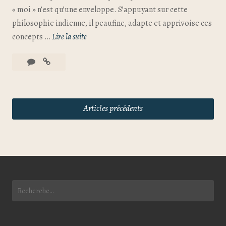
« moi » n’est qu’une enveloppe. S’appuyant sur cette
philosophie indienne, il peaufine, adapte et apprivoise ces
concepts …
Lire la suite
Articles précédents