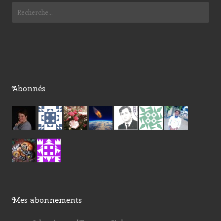
Abonnés
Mes abonnements