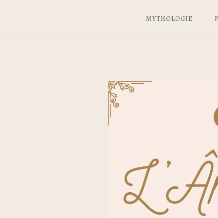
MYTHOLOGIE