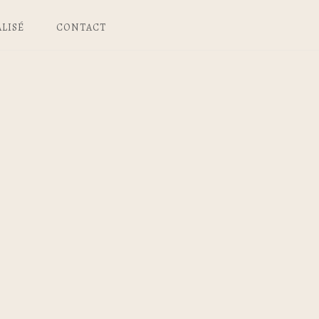
LISÉ
CONTACT