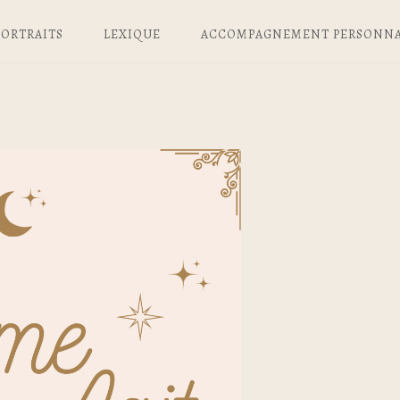
PORTRAITS
LEXIQUE
ACCOMPAGNEMENT PERSONNA