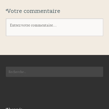
Votre commentaire