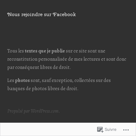
Nous rejoindre sur Facebook
Tous les
textes que je publie
sur ce site sont une
reconstitution personnalisée de mes lectures et sont donc
par conséquent libres de droit.
Les
photos
sont, sauf exception, collectées sur des
banques de photos libres de droit.
Propulsé par WordPress.com.
Suivre