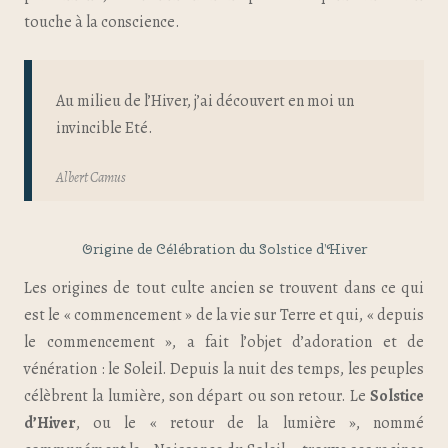
touche à la conscience.
Au milieu de l’Hiver, j’ai découvert en moi un
invincible Eté.
Albert Camus
Origine de Célébration du Solstice d’Hiver
Les origines de tout culte ancien se trouvent dans ce qui
est le « commencement » de la vie sur Terre et qui, « depuis
le commencement », a fait l’objet d’adoration et de
vénération : le Soleil. Depuis la nuit des temps, les peuples
célèbrent la lumière, son départ ou son retour. Le
Solstice
d’Hiver
, ou le « retour de la lumière », nommé