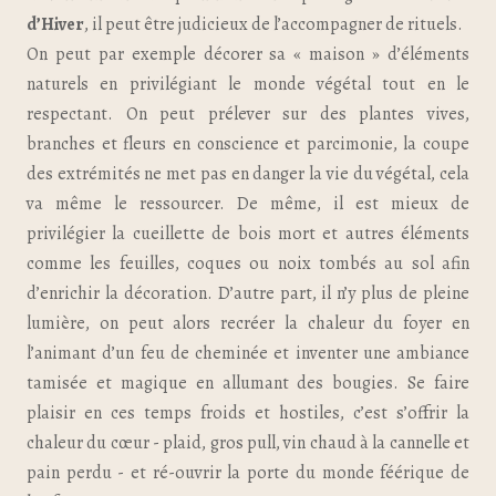
d’Hiver
, il peut être judicieux de l’accompagner de rituels.
On peut par exemple décorer sa « maison » d’éléments
naturels en privilégiant le monde végétal tout en le
respectant. On peut prélever sur des plantes vives,
branches et fleurs en conscience et parcimonie, la coupe
des extrémités ne met pas en danger la vie du végétal, cela
va même le ressourcer. De même, il est mieux de
privilégier la cueillette de bois mort et autres éléments
comme les feuilles, coques ou noix tombés au sol afin
d’enrichir la décoration. D’autre part, il n’y plus de pleine
lumière, on peut alors recréer la chaleur du foyer en
l’animant d’un feu de cheminée et inventer une ambiance
tamisée et magique en allumant des bougies. Se faire
plaisir en ces temps froids et hostiles, c’est s’offrir la
chaleur du cœur - plaid, gros pull, vin chaud à la cannelle et
pain perdu - et ré-ouvrir la porte du monde féérique de