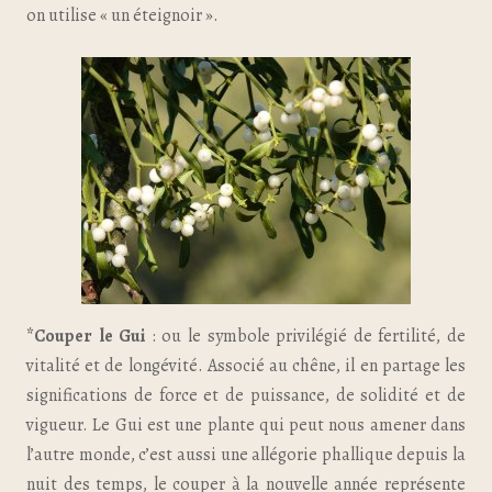
on utilise « un éteignoir ».
*Couper le Gui
: ou le symbole privilégié de fertilité, de
vitalité et de longévité. Associé au chêne, il en partage les
significations de force et de puissance, de solidité et de
vigueur. Le Gui est une plante qui peut nous amener dans
l’autre monde, c’est aussi une allégorie phallique depuis la
nuit des temps, le couper à la nouvelle année représente