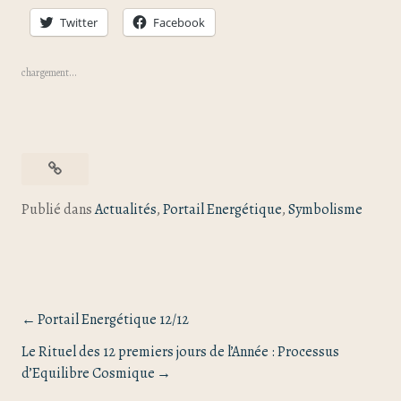
Twitter
Facebook
chargement…
Publié dans
Actualités
,
Portail Energétique
,
Symbolisme
Portail Energétique 12/12
Le Rituel des 12 premiers jours de l’Année : Processus
d’Equilibre Cosmique