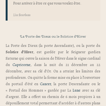
Pour arriver à être ce que vous voulez être.
Lise Bourbeau
La Porte des Dieux ou le Solstice d’Hiver
La Porte des Dieux (la porte Ascendante), ou la porte du
Solstice d’Hiver
, est gardée par le Seigneur gardien
Saturne qui ouvre la saison de l’Hiver dans le signe cardinal
du
Capricorne
, dans la nuit du 21 décembre au 22
décembre, avec sa clé d’Or. On a atteint les limites des
profondeurs. On quitte la forme mise en place à l’ouverture
du portail d’été en
Cancer
, la porte Descendante ou le
« Portail des Hommes » gardée par La
Lune
avec sa clé
d’argent. Elle a offert un chemin de 6 mois propices à un
dépouillement total permettant d’accéder à d’autres plans