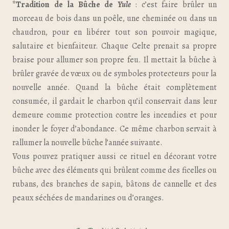
*Tradition de la Bûche de
Yule
: c’est faire brûler un
morceau de bois dans un poêle, une cheminée ou dans un
chaudron, pour en libérer tout son pouvoir magique,
salutaire et bienfaiteur. Chaque Celte prenait sa propre
braise pour allumer son propre feu. Il mettait la bûche à
brûler gravée de vœux ou de symboles protecteurs pour la
nouvelle année. Quand la bûche était complètement
consumée, il gardait le charbon qu’il conservait dans leur
demeure comme protection contre les incendies et pour
inonder le foyer d’abondance. Ce même charbon servait à
rallumer la nouvelle bûche l’année suivante.
Vous pouvez pratiquer aussi ce rituel en décorant votre
bûche avec des éléments qui brûlent comme des ficelles ou
rubans, des branches de sapin, bâtons de cannelle et des
peaux séchées de mandarines ou d’oranges.