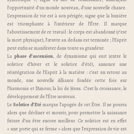
l’opportunité d’un monde nouveau, d’une nouvelle chance.
L’expression de vie est à son périgée, signe que la lumière
est triomphante à l’intérieur de l’Être. Il
marque
l’aboutissement de ce travail : le corps est abandonné (c’est
la mort physique), l’œuvre au dedans est terminée ; l’Esprit
peut enfin se manifester dans toute sa grandeur.
La
phase d’ascension
, de dynamisme qui suit (entre le
solstice d’hiver et le solstice d’été), annonce une
réintégration de l’Esprit à la matière : c’est un retour au
monde, une nouvelle Alliance fondée cette fois sur
l’harmonie et l’Amour, la loi de Jésus. C’est la croissance, le
développement de l’Être nouveau.
Le
Solstice d’Eté
marque l’apogée de cet Être. Il ne pourra
alors que décliner et mourir, pour permettre la naissance
future d’un être encore meilleur. Ce solstice est en effet
« une porte qui se ferme » alors que l’expression de vie est