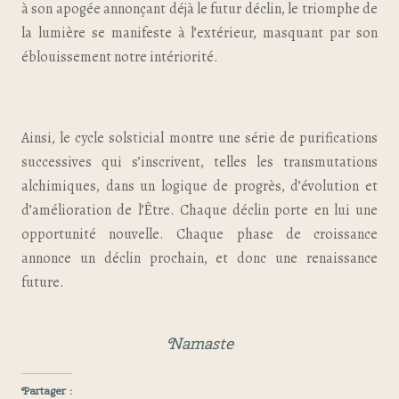
à son apogée annonçant déjà le futur déclin, le triomphe de
la lumière se manifeste à l’extérieur, masquant par son
éblouissement notre intériorité.
Ainsi, le cycle solsticial montre une série de purifications
successives qui s’inscrivent, telles les transmutations
alchimiques, dans un logique de progrès, d’évolution et
d’amélioration de l’Être. Chaque déclin porte en lui une
opportunité nouvelle. Chaque phase de croissance
annonce un déclin prochain, et donc une renaissance
future.
Namaste
Partager :