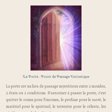
La Porte : Point de Passage Initiatique
La porte est un lieu de passage mystérieux entre 2 mondes,
2 états ou 2 conditions. S’autoriser à passer la porte, c’est
quitter le connu pour l’inconnu, le profane pour le sacré, le
matériel pour le spirituel, le terrestre pour le céleste, les