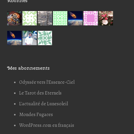
Abonnés
Mes abonnements
Odyssée vers l'Essence-Ciel
Le Tarot des Eternels
L'actualité de Lunesoleil
Mondes Fugaces
WordPress.com en français