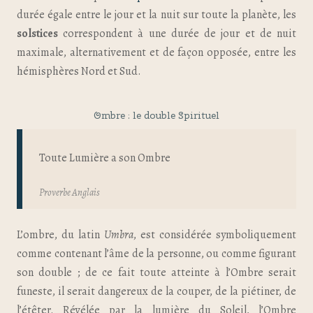
durée égale entre le jour et la nuit sur toute la planète, les
solstices
correspondent à une durée de jour et de nuit
maximale, alternativement et de façon opposée, entre les
hémisphères Nord et Sud.
Ombre : le double Spirituel
Toute Lumière a son Ombre
Proverbe Anglais
L’ombre, du latin
Umbra
, est considérée symboliquement
comme contenant l’âme de la personne, ou comme figurant
son double ; de ce fait toute atteinte à l’Ombre serait
funeste, il serait dangereux de la couper, de la piétiner, de
l’étêter. Révélée par la lumière du Soleil, l’Ombre