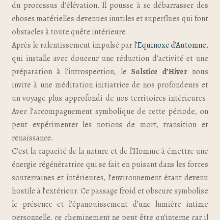
du processus d’élévation. Il pousse à se débarrasser des
choses matérielles devenues inutiles et superflues qui font
obstacles à toute quête intérieure.
Après le ralentissement impulsé par l’
Equinoxe d’Automne
,
qui installe avec douceur une réduction d’activité et une
préparation à l’introspection, le
Solstice d’Hiver
nous
invite à une méditation initiatrice de nos profondeurs et
un voyage plus approfondi de nos territoires intérieures.
Avec l’accompagnement symbolique de cette période, on
peut expérimenter les notions de mort, transition et
renaissance.
C’est la capacité de la nature et de l’Homme à émettre une
énergie régénératrice qui se fait en puisant dans les forces
souterraines et intérieures, l’environnement étant devenu
hostile à l’extérieur. Ce passage froid et obscure symbolise
le présence et l’épanouissement d’une lumière intime
personnelle, ce cheminement ne peut être qu’interne car il