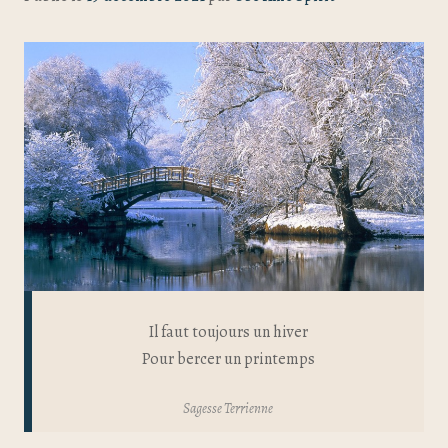
Il faut toujours un hiver
Pour bercer un printemps
Sagesse Terrienne