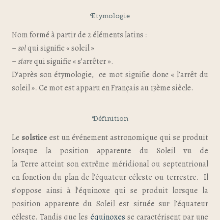
Etymologie
Nom formé à partir de 2 éléments latins :
–
sol
qui signifie « soleil »
–
stare
qui signifie « s’arrêter ».
D’après son étymologie, ce mot signifie donc « l’arrêt du
soleil ». Ce mot est apparu en Français au 13ème siècle.
Définition
Le
solstice
est un événement astronomique qui se produit
lorsque la position apparente du Soleil vu de
la Terre atteint son extrême méridional ou septentrional
en fonction du plan de l’équateur céleste ou terrestre. Il
s’oppose ainsi à l’équinoxe qui se produit lorsque la
position apparente du Soleil est située sur l’équateur
céleste. Tandis que les
équinoxes
se caractérisent par une