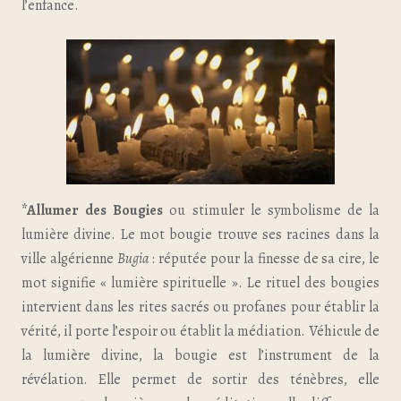
l’enfance.
*Allumer des Bougies
ou stimuler le symbolisme de la
lumière divine. Le mot bougie trouve ses racines dans la
ville algérienne
Bugia
: réputée pour la finesse de sa cire, le
mot signifie « lumière spirituelle ». Le rituel des bougies
intervient dans les rites sacrés ou profanes pour établir la
vérité, il porte l’espoir ou établit la médiation. Véhicule de
la lumière divine, la bougie est l’instrument de la
révélation. Elle permet de sortir des ténèbres, elle