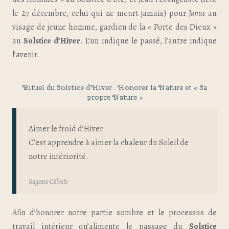
le 27 décembre, celui qui ne meurt jamais) pour
Janus
au
visage de jeune homme, gardien de la « Porte des Dieux »
au
Solstice d’Hiver
. L’un indique le passé, l’autre indique
l’avenir.
Rituel du Solstice d’Hiver : Honorer la Nature et « Sa
propre Nature »
Aimer le froid d’Hiver
C’est apprendre à aimer la chaleur du Soleil de
notre intériorité.
Sagesse Céleste
Afin d’honorer notre partie sombre et le processus de
travail intérieur qu’alimente le passage du
Solstice