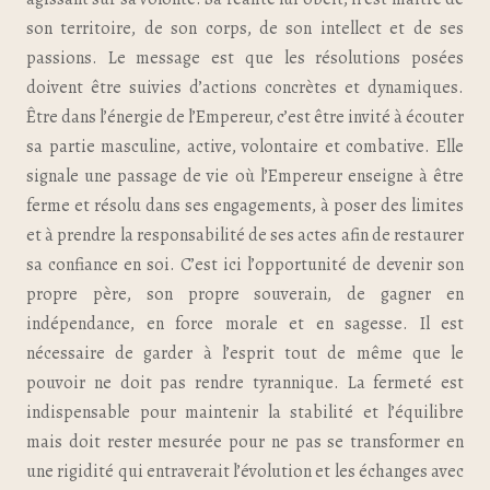
son territoire, de son corps, de son intellect et de ses
passions. Le message est que les résolutions posées
doivent être suivies d’actions concrètes et dynamiques.
Être dans l’énergie de l’Empereur, c’est être invité à écouter
sa partie masculine, active, volontaire et combative. Elle
signale une passage de vie où l’Empereur enseigne à être
ferme et résolu dans ses engagements, à poser des limites
et à prendre la responsabilité de ses actes afin de restaurer
sa confiance en soi. C’est ici l’opportunité de devenir son
propre père, son propre souverain, de gagner en
indépendance, en force morale et en sagesse. Il est
nécessaire de garder à l’esprit tout de même que le
pouvoir ne doit pas rendre tyrannique. La fermeté est
indispensable pour maintenir la stabilité et l’équilibre
mais doit rester mesurée pour ne pas se transformer en
une rigidité qui entraverait l’évolution et les échanges avec