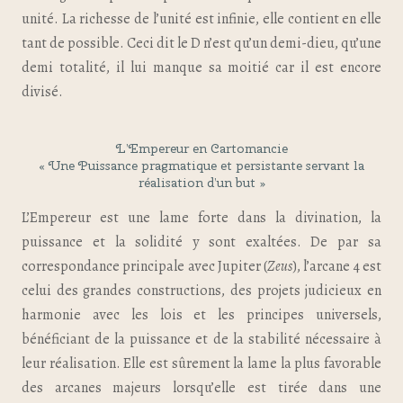
unité. La richesse de l’unité est infinie, elle contient en elle
tant de possible. Ceci dit le D n’est qu’un demi-dieu, qu’une
demi totalité, il lui manque sa moitié car il est encore
divisé.
L’Empereur en Cartomancie
« Une Puissance pragmatique et persistante servant la
réalisation d’un but »
L’Empereur est une lame forte dans la divination, la
puissance et la solidité y sont exaltées. De par sa
correspondance principale avec Jupiter (
Zeus
), l’arcane 4 est
celui des grandes constructions, des projets judicieux en
harmonie avec les lois et les principes universels,
bénéficiant de la puissance et de la stabilité nécessaire à
leur réalisation. Elle est sûrement la lame la plus favorable
des arcanes majeurs lorsqu’elle est tirée dans une