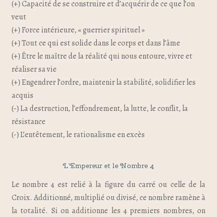
(+) Capacité de se construire et d’acquérir de ce que l’on
veut
(+) Force intérieure, « guerrier spirituel »
(+) Tout ce qui est solide dans le corps et dans l’âme
(+) Être le maître de la réalité qui nous entoure, vivre et
réaliser sa vie
(+) Engendrer l’ordre, maintenir la stabilité, solidifier les
acquis
(-) La destruction, l’effondrement, la lutte, le conflit, la
résistance
(-) L’entêtement, le rationalisme en excès
L’Empereur et le Nombre 4
Le nombre 4 est relié à la figure du carré ou celle de la
Croix. Additionné, multiplié ou divisé, ce nombre ramène à
la totalité. Si on additionne les 4 premiers nombres, on