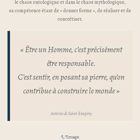
le chaos ontologique et dans le chaos mythologique,
sa compétence étant de « donner forme », de réaliser et de
concrétiser.
« Être un Homme, c’est précisément
être responsable.
C’est sentir, en posant sa pierre, qu’on
contribue à construire le monde »
Antoine de Saint-Exupéry
L’Image