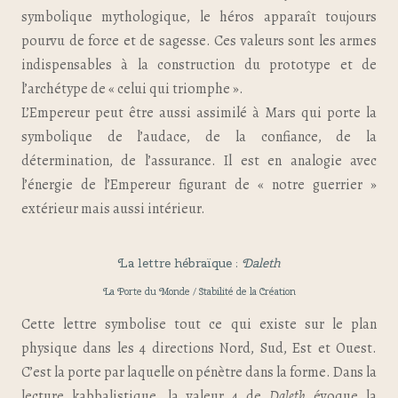
symbolique mythologique, le héros apparaît toujours
pourvu de force et de sagesse. Ces valeurs sont les armes
indispensables à la construction du prototype et de
l’archétype de « celui qui triomphe ».
L’Empereur peut être aussi assimilé à Mars qui porte la
symbolique de l’audace, de la confiance, de la
détermination, de l’assurance. Il est en analogie avec
l’énergie de l’Empereur figurant de « notre guerrier »
extérieur mais aussi intérieur.
La lettre hébraïque :
Daleth
La Porte du Monde / Stabilité de la Création
Cette lettre symbolise tout ce qui existe sur le plan
physique dans les 4 directions Nord, Sud, Est et Ouest.
C’est la porte par laquelle on pénètre dans la forme. Dans la
lecture kabbalistique, la valeur 4 de
Daleth
évoque la