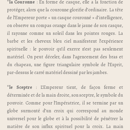
*la Couronne
: En forme de casque, elle a la fonction de
protéger, alors que la couronne glorifie d’ordinaire. La tête
de l’Empereur porte « un casque couronné » d’intelligence,
on observe un compas orange dans le jaune de son casque,
il rayonne comme un soleil dans les pointes rouges. La
barbe et les cheveux bleu ciel manifestent l’expérience
spirituelle : le pouvoir qu’il exerce n’est pas seulement
matériel. On peut déceler, dans l’agencement des bras et
du chapeau, une figure triangulaire symbole de l’Esprit,
par-dessus le carré matériel dessiné par les jambes.
*le Sceptre
: L’Empereur tient, de façon ferme et
déterminée et de la main droite, son sceptre, le symbole du
pouvoir. Comme pour l’Impératrice, il se termine par un
globe surmonté d’un croix qui correspond au monde
universel pour le globe et à la possibilité de pénétrer la
matière de son influx spirituel pour la croix. La main