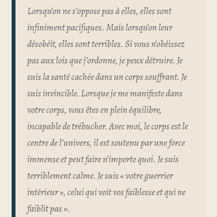
Lorsqu’on ne s’oppose pas à elles, elles sont
infiniment pacifiques. Mais lorsqu’on leur
désobéit, elles sont terribles. Si vous n’obéissez
pas aux lois que j’ordonne, je peux détruire. Je
suis la santé cachée dans un corps souffrant. Je
suis invincible. Lorsque je me manifeste dans
votre corps, vous êtes en plein équilibre,
incapable de trébucher. Avec moi, le corps est le
centre de l’univers, il est soutenu par une force
immense et peut faire n’importe quoi. Je suis
terriblement calme. Je suis « votre guerrier
intérieur », celui qui voit vos faiblesse et qui ne
faiblit pas ».