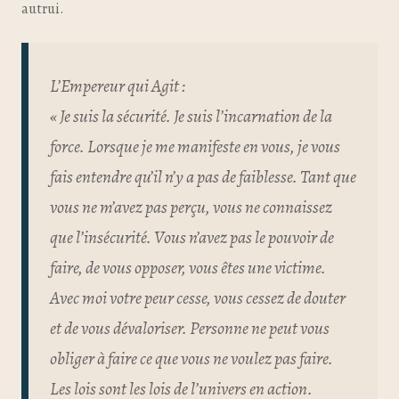
autrui.
L’Empereur qui Agit :
« Je suis la sécurité. Je suis l’incarnation de la
force. Lorsque je me manifeste en vous, je vous
fais entendre qu’il n’y a pas de faiblesse. Tant que
vous ne m’avez pas perçu, vous ne connaissez
que l’insécurité. Vous n’avez pas le pouvoir de
faire, de vous opposer, vous êtes une victime.
Avec moi votre peur cesse, vous cessez de douter
et de vous dévaloriser. Personne ne peut vous
obliger à faire ce que vous ne voulez pas faire.
Les lois sont les lois de l’univers en action.