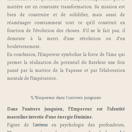
matière est en constante transformation. Sa mission est
bien de construire et de solidifier, mais aussi de
réaménager constamment tout ce qu’il construit en
fonction de l’évolution des choses. S’il ne le fait pas, il
demeure à la merci d’une révolution ou d’un
bouleversement.
En conclusion, l’Empereur symbolise la force de l’âme qui
permet la réalisation du potentiel du Bateleur une fois
passé par la matrice de la Papesse et par l’élaboration
mentale de l’Impératrice.
L’Empereur dans l’univers junguien
Dans l’univers junguien, l’Empereur est l’identité
masculine investie d’une énergie féminine.
Figure de l’
animus
en psychologie des profondeurs,