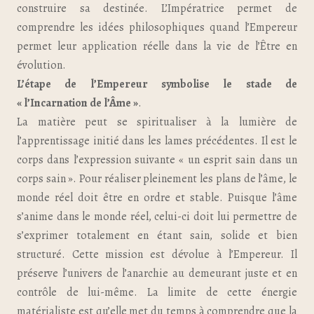
construire sa destinée. L’Impératrice permet de
comprendre les idées philosophiques quand l’Empereur
permet leur application réelle dans la vie de l’Être en
évolution.
L’étape de l’Empereur symbolise le stade de
« l’Incarnation de l’Âme »
.
La matière peut se spiritualiser à la lumière de
l’apprentissage initié dans les lames précédentes. Il est le
corps dans l’expression suivante « un esprit sain dans un
corps sain ». Pour réaliser pleinement les plans de l’âme, le
monde réel doit être en ordre et stable. Puisque l’âme
s’anime dans le monde réel, celui-ci doit lui permettre de
s’exprimer totalement en étant sain, solide et bien
structuré. Cette mission est dévolue à l’Empereur. Il
préserve l’univers de l’anarchie au demeurant juste et en
contrôle de lui-même. La limite de cette énergie
matérialiste est qu’elle met du temps à comprendre que la