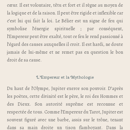
cœur. Il est volontaire, têtu et fort et il règne au moyen de
la logique et de la raison. Il peut être rigide et inflexible car
c’est lui qui fait la loi. Le Bélier est un signe de feu qui
symbolise l’énergie spirituelle ; par conséquent,
l’Empereur peut être exalté, tout ce feu le rend passionné à
l’égard des causes auxquelles il croit. Il est hardi, ne doute
jamais de lui-même et ne remet pas en question le bon
droit de sa cause.
L’Empereur et la Mythologie
Du haut de l’Olympe, Jupiter exerce son pouvoir. D’après
les poètes, cette divinité est le père, le roi des Hommes et
des Dieux. Son autorité suprême est reconnue et
respectée de tous. Comme l’Empereur du Tarot, Jupiter est
souvent figuré avec une barbe, assis sur le trône, tenant
dans sa main droite un tison flamboyant. Dans la