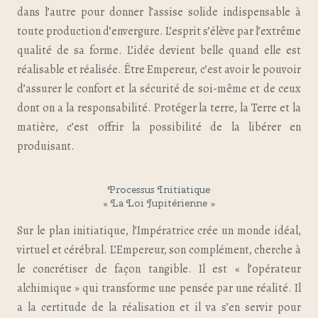
dans l’autre pour donner l’assise solide indispensable à
toute production d’envergure. L’esprit s’élève par l’extrême
qualité de sa forme. L’idée devient belle quand elle est
réalisable et réalisée. Être Empereur, c’est avoir le pouvoir
d’assurer le confort et la sécurité de soi-même et de ceux
dont on a la responsabilité. Protéger la terre, la Terre et la
matière, c’est offrir la possibilité de la libérer en
produisant.
Processus Initiatique
« La Loi Jupitérienne »
Sur le plan initiatique, l’Impératrice crée un monde idéal,
virtuel et cérébral. L’Empereur, son complément, cherche à
le concrétiser de façon tangible. Il est « l’opérateur
alchimique » qui transforme une pensée par une réalité. Il
a la certitude de la réalisation et il va s’en servir pour