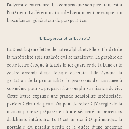
l’adversité extérieure. Il a compris que son pire frein est à
l’intérieur. La détermination de l’action peut provoquer un
basculement générateur de perspectives.
L’Empereur et la Lettre D
La D est la 4ème lettre de notre alphabet. Elle est le défi de
la matérialité spiritualisée qui se manifeste. La graphie de
cette lettre évoque à la fois le 1er quartier de la Lune et le
ventre arrondi d’une femme enceinte. Elle évoque la
gestation de la personnalité, le processus de naissance à
soi-même pour se préparer à accomplir sa mission de vie.
Cette lettre exprime une grande sensibilité intériorisée,
parfois à fleur de peau. On peut la relier à l’énergie de la
maison pour se préparer en toute sécurité au processus
d’alchimie intérieure. Le D est un demi O qui marque la
nostalgie du paradis perdu et la quête d’une ancienne